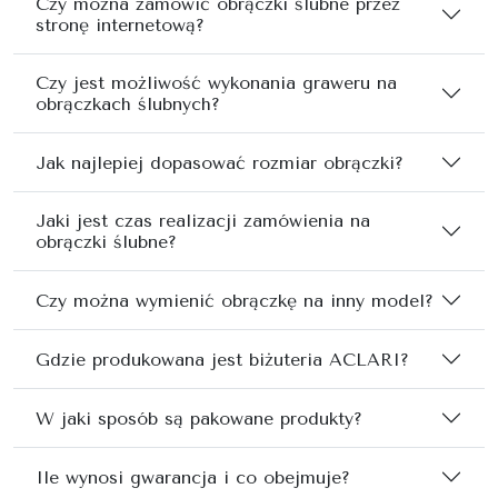
Czy można zamówić obrączki ślubne przez
stronę internetową?
Czy jest możliwość wykonania graweru na
obrączkach ślubnych?
Jak najlepiej dopasować rozmiar obrączki?
Jaki jest czas realizacji zamówienia na
obrączki ślubne?
Czy można wymienić obrączkę na inny model?
Gdzie produkowana jest biżuteria ACLARI?
W jaki sposób są pakowane produkty?
Ile wynosi gwarancja i co obejmuje?