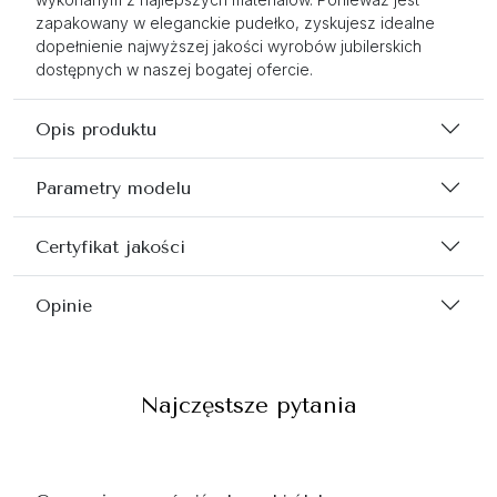
zapakowany w eleganckie pudełko, zyskujesz idealne
dopełnienie najwyższej jakości wyrobów jubilerskich
dostępnych w naszej bogatej ofercie.
Opis produktu
Parametry modelu
Certyfikat jakości
Opinie
Najczęstsze pytania