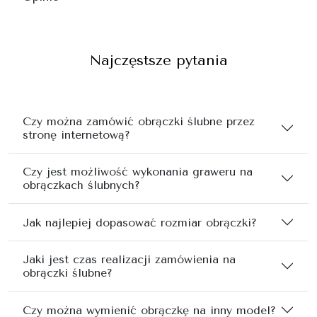
Najczęstsze pytania
Czy można zamówić obrączki ślubne przez
stronę internetową?
Czy jest możliwość wykonania graweru na
obrączkach ślubnych?
Jak najlepiej dopasować rozmiar obrączki?
Jaki jest czas realizacji zamówienia na
obrączki ślubne?
Czy można wymienić obrączkę na inny model?