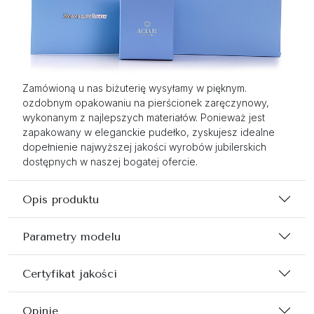
Zamówioną u nas biżuterię wysyłamy w pięknym.
ozdobnym opakowaniu na pierścionek zaręczynowy,
wykonanym z najlepszych materiałów. Ponieważ jest
zapakowany w eleganckie pudełko, zyskujesz idealne
dopełnienie najwyższej jakości wyrobów jubilerskich
dostępnych w naszej bogatej ofercie.
Opis produktu
Parametry modelu
Certyfikat jakości
Opinie