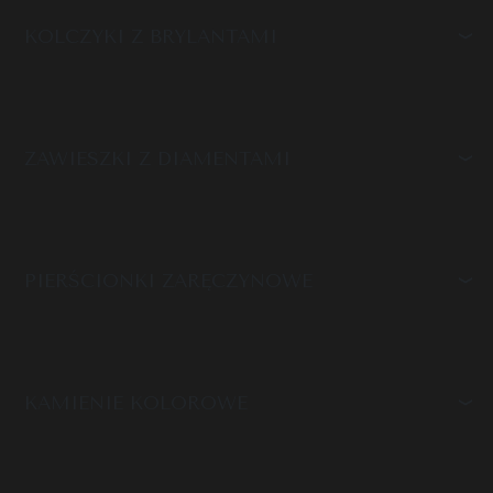
KOLCZYKI Z BRYLANTAMI
ZAWIESZKI Z DIAMENTAMI
PIERŚCIONKI ZARĘCZYNOWE
KAMIENIE KOLOROWE