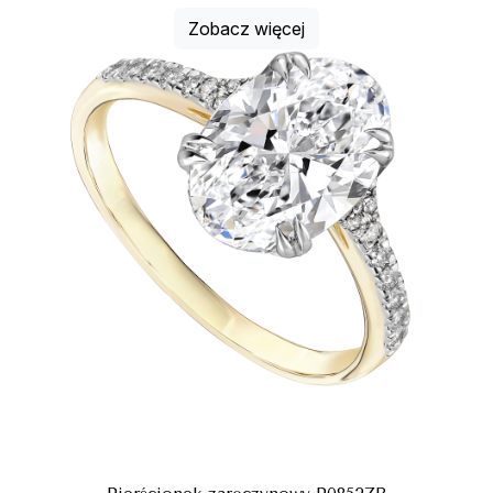
Zobacz więcej