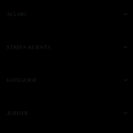
ACLARI
STREFA KLIENTA
KATEGORIE
JUBILER