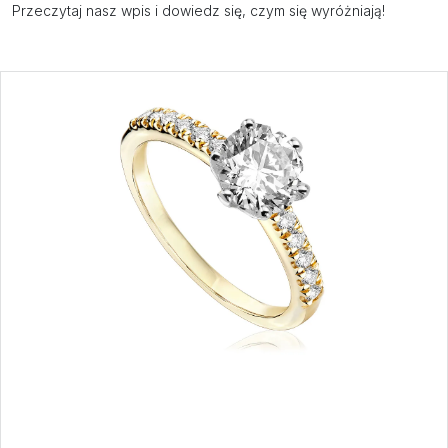
Przeczytaj nasz wpis i dowiedz się, czym się wyróżniają!