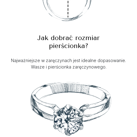
Jak dobrać rozmiar
pierścionka?
Najważniejsze w zaręczynach jest idealne dopasowanie.
Wasze i pierścionka zaręczynowego.