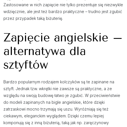
Zastosowane w nich zapięcie nie tylko prezentuje się niezwykle
wdzięcznie, ale jest też bardzo praktyczne – trudno jest zgubić
przez przypadek taką biżuterię.
Zapięcie angielskie –
alternatywa dla
sztyftów
Bardzo popularnym rodzajem kolczyków są te zapinane na
sztyft. Jednak tzw. wkrętki nie zawsze są praktyczne, a ze
względu na swoją budowę łatwo je zgubić. W przeciwieństwie
do modeli zapinanych na bigle angielskie, które dzięki
zatrzaskowi mocno trzymają się uszu. Wyróżniają się też
ciekawym, eleganckim wyglądem. Dzięki czemu lepiej
komponują się z inną biżuterią, taką jak np. zaręczynowy