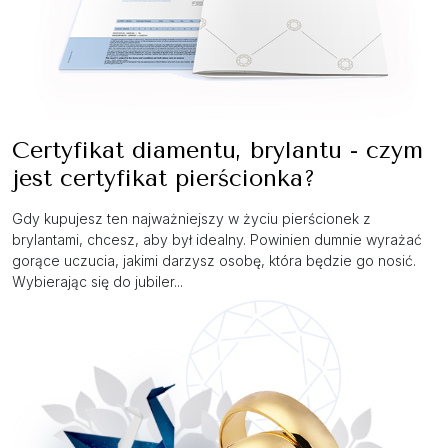
Certyfikat diamentu, brylantu - czym
jest certyfikat pierścionka?
Gdy kupujesz ten najważniejszy w życiu pierścionek z
brylantami, chcesz, aby był idealny. Powinien dumnie wyrażać
gorące uczucia, jakimi darzysz osobę, która będzie go nosić.
Wybierając się do jubiler...