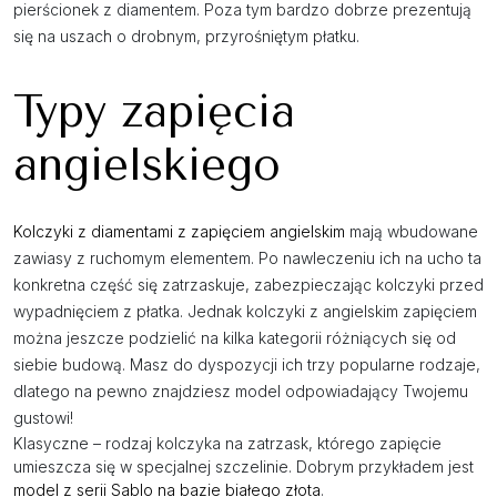
pierścionek z diamentem. Poza tym bardzo dobrze prezentują
się na uszach o drobnym, przyrośniętym płatku.
Typy zapięcia
angielskiego
Kolczyki z diamentami z zapięciem angielskim
mają wbudowane
zawiasy z ruchomym elementem. Po nawleczeniu ich na ucho ta
konkretna część się zatrzaskuje, zabezpieczając kolczyki przed
wypadnięciem z płatka. Jednak kolczyki z angielskim zapięciem
można jeszcze podzielić na kilka kategorii różniących się od
siebie budową. Masz do dyspozycji ich trzy popularne rodzaje,
dlatego na pewno znajdziesz model odpowiadający Twojemu
gustowi!
Klasyczne – rodzaj kolczyka na zatrzask, którego zapięcie
umieszcza się w specjalnej szczelinie. Dobrym przykładem jest
model z serii Sablo na bazie białego złota
.