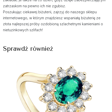
zatrzaskom na pewno ich nie zgubisz.
Poszukując ciekawej biżuterii, zajrzyj do naszego sklepu
internetowego, w którym znajdziesz wspaniałą biżuterię ze
złota najlepszej próby ozdobioną szlachetnymi kamieniami o
nietuzinkowych szlifach!
Sprawdź również