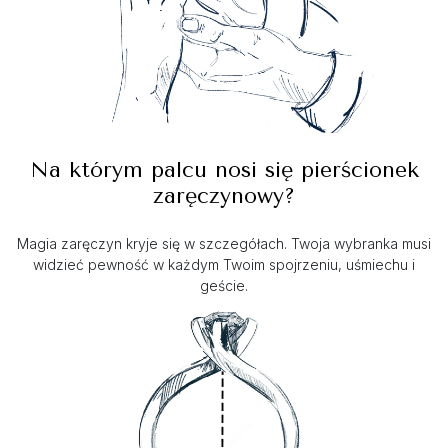
Na którym palcu nosi się pierścionek
zaręczynowy?
Magia zaręczyn kryje się w szczegółach. Twoja wybranka musi
widzieć pewność w każdym Twoim spojrzeniu, uśmiechu i
geście.