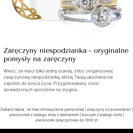
Zaręczyny niespodzianka - oryginalne
pomysły na zaręczyny
Wiesz, że masz tylko jedną szansę, żeby zorganizować
zaręczynową niespodziankę, której Twoja ukochana nie
zapomni do końca życia. Przygotowaliśmy sześć
sprawdzonych sposobów na orygina...
Zobacz także
:
ile trwa zmniejszenie pierścionka
|
zaręczyny co powiedzieć
|
pierścionek z białego złota z diamentem
|
kolczyki z białego złota
|
pierścionki zaręczynowe do 1000 zł