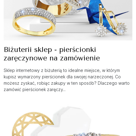
Biżuterii sklep - pierścionki
zaręczynowe na zamówienie
Sklep internetowy z biżuterią to idealne miejsce, w którym
kupisz wymarzony pierścionek dla swojej narzeczonej. Co
możesz zyskać, robiąc zakupy w ten sposób? Dlaczego warto
zamówić pierścionek zaręczy...