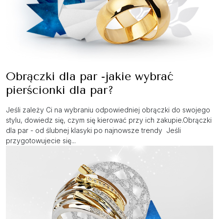
Obrączki dla par -jakie wybrać
pierścionki dla par?
Jeśli zależy Ci na wybraniu odpowiedniej obrączki do swojego
stylu, dowiedz się, czym się kierować przy ich zakupie.Obrączki
dla par - od ślubnej klasyki po najnowsze trendy Jeśli
przygotowujecie się...