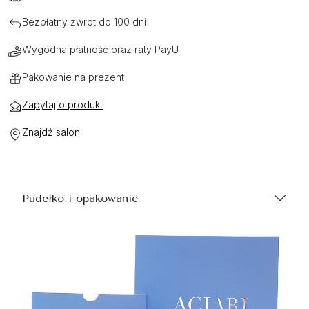
Bezpłatny zwrot do 100 dni
Wygodna płatność oraz raty PayU
Pakowanie na prezent
Zapytaj o produkt
Znajdź salon
Pudełko i opakowanie