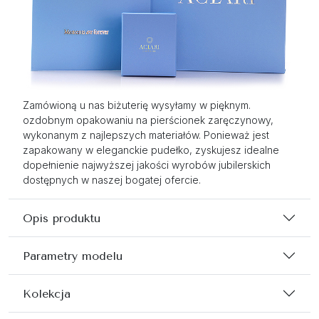
Zamówioną u nas biżuterię wysyłamy w pięknym.
ozdobnym opakowaniu na pierścionek zaręczynowy,
wykonanym z najlepszych materiałów. Ponieważ jest
zapakowany w eleganckie pudełko, zyskujesz idealne
dopełnienie najwyższej jakości wyrobów jubilerskich
dostępnych w naszej bogatej ofercie.
Opis produktu
Parametry modelu
Kolekcja