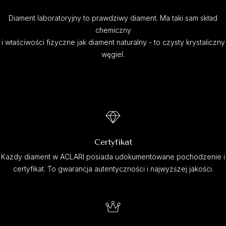
Diament laboratoryjny to prawdziwy diament. Ma taki sam skład
chemiczny
i właściwości fizyczne jak diament naturalny - to czysty krystaliczny
węgiel.
Certyfikat
Każdy diament w ACLARI posiada udokumentowane pochodzenie i
certyfikat. To gwarancja autentyczności i najwyższej jakości.