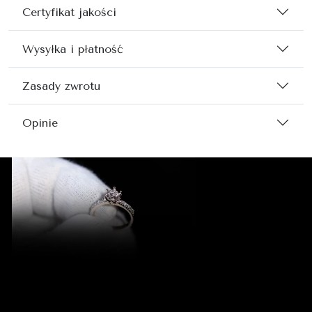
Certyfikat jakości
Wysyłka i płatność
Zasady zwrotu
Opinie