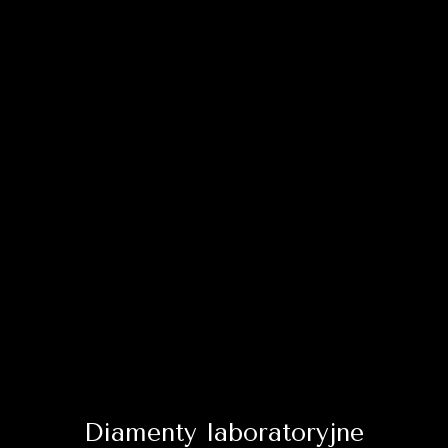
Diamenty laboratoryjne