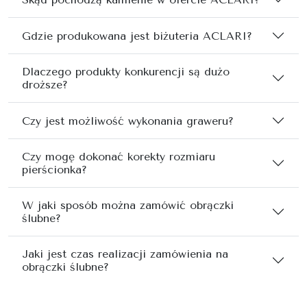
Gdzie produkowana jest biżuteria ACLARI?
Dlaczego produkty konkurencji są dużo
droższe?
Czy jest możliwość wykonania graweru?
Czy mogę dokonać korekty rozmiaru
pierścionka?
W jaki sposób można zamówić obrączki
ślubne?
Jaki jest czas realizacji zamówienia na
obrączki ślubne?