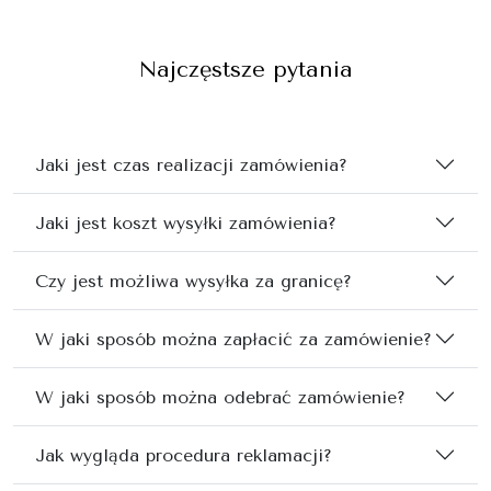
Najczęstsze pytania
Jaki jest czas realizacji zamówienia?
Jaki jest koszt wysyłki zamówienia?
Czy jest możliwa wysyłka za granicę?
W jaki sposób można zapłacić za zamówienie?
W jaki sposób można odebrać zamówienie?
Jak wygląda procedura reklamacji?