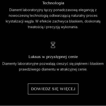
Technologia
Diament laboratoryjny łączy ponadczasową elegancję z
nowoczesną technologią odtwarzającą naturalny proces
krystalizacji węgla. W efekcie zachwyca blaskiem, doskonałą
trwałością i precyzją wykonania.
Luksus w przystępnej cenie
Diamenty laboratoryjne pozwalają cieszyć się pięknem i blaskiem
prawdziwego diamentu w atrakcyjnej cenie.
DOWIEDZ SIĘ WIĘCEJ