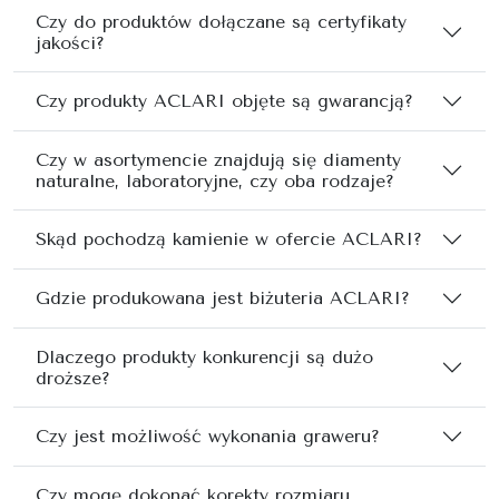
Czy do produktów dołączane są certyfikaty
jakości?
Czy produkty ACLARI objęte są gwarancją?
Czy w asortymencie znajdują się diamenty
naturalne, laboratoryjne, czy oba rodzaje?
Skąd pochodzą kamienie w ofercie ACLARI?
Gdzie produkowana jest biżuteria ACLARI?
Dlaczego produkty konkurencji są dużo
droższe?
Czy jest możliwość wykonania graweru?
Czy mogę dokonać korekty rozmiaru