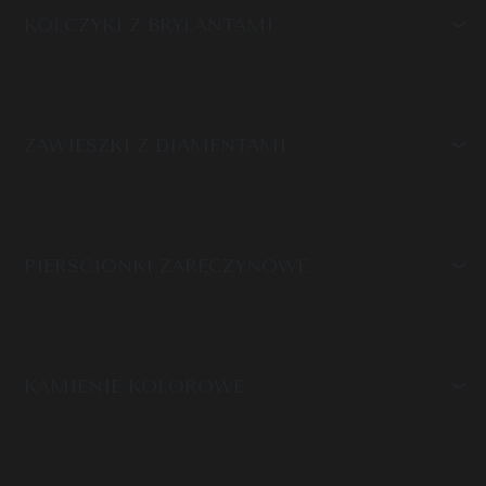
KOLCZYKI Z BRYLANTAMI
ZAWIESZKI Z DIAMENTAMI
PIERŚCIONKI ZARĘCZYNOWE
KAMIENIE KOLOROWE