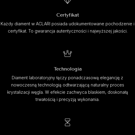
Certyfikat
Każdy diament w ACLARI posiada udokumentowane pochodzenie i
certyfikat. To gwarancja autentyczności i najwyższej jakości.
Technologia
Diament laboratoryjny łączy ponadczasową elegancję z
nowoczesną technologią odtwarzającą naturalny proces
krystalizacji węgla. W efekcie zachwyca blaskiem, doskonałą
trwałością i precyzją wykonania.