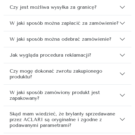
Czy jest możliwa wysyłka za granicę?
W jaki sposób można zapłacić za zamówienie?
W jaki sposób można odebrać zamówienie?
Jak wygląda procedura reklamacji?
Czy mogę dokonać zwrotu zakupionego
produktu?
W jaki sposób zamówiony produkt jest
zapakowany?
Skąd mam wiedzieć, że brylanty sprzedawane
przez ACLARI są oryginalne i zgodne z
podawanymi parametrami?