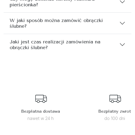
pierścionka?
W jaki sposób można zamówić obrączki
ślubne?
Jaki jest czas realizacji zamówienia na
obrączki ślubne?
Bezpłatna dostawa
Bezpłatny zwrot
nawet w 24 h
do 100 dni