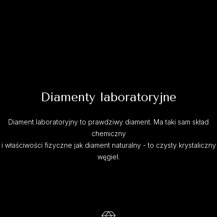
Diamenty laboratoryjne
Diament laboratoryjny to prawdziwy diament. Ma taki sam skład
chemiczny
i właściwości fizyczne jak diament naturalny - to czysty krystaliczny
węgiel.