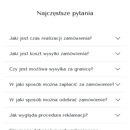
Najczęstsze pytania
Jaki jest czas realizacji zamówienia?
Jaki jest koszt wysyłki zamówienia?
Czy jest możliwa wysyłka za granicę?
W jaki sposób można zapłacić za zamówienie?
W jaki sposób można odebrać zamówienie?
Jak wygląda procedura reklamacji?