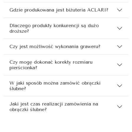
Gdzie produkowana jest biżuteria ACLARI?
Dlaczego produkty konkurencji są dużo
droższe?
Czy jest możliwość wykonania graweru?
Czy mogę dokonać korekty rozmiaru
pierścionka?
W jaki sposób można zamówić obrączki
ślubne?
Jaki jest czas realizacji zamówienia na
obrączki ślubne?