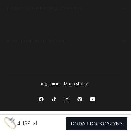
PIERŚCIONKI ZARĘCZYNOWE
KAMIENIE KOLOROWE
Regulamin
Mapa strony
4 199 zł
DODAJ DO KOSZYKA