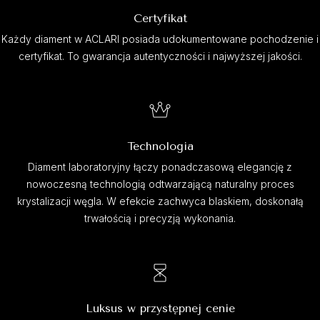
Certyfikat
Każdy diament w ACLARI posiada udokumentowane pochodzenie i
certyfikat. To gwarancja autentyczności i najwyższej jakości.
Technologia
Diament laboratoryjny łączy ponadczasową elegancję z
nowoczesną technologią odtwarzającą naturalny proces
krystalizacji węgla. W efekcie zachwyca blaskiem, doskonałą
trwałością i precyzją wykonania.
Luksus w przystępnej cenie