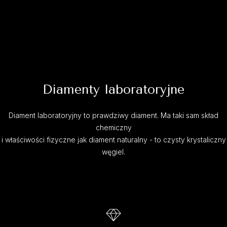
Diamenty laboratoryjne
Diament laboratoryjny to prawdziwy diament. Ma taki sam skład
chemiczny
i właściwości fizyczne jak diament naturalny - to czysty krystaliczny
węgiel.