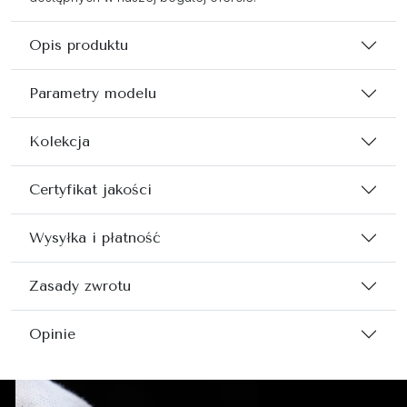
Opis produktu
Parametry modelu
Kolekcja
Certyfikat jakości
Wysyłka i płatność
Zasady zwrotu
Opinie