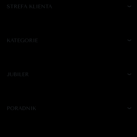
STREFA KLIENTA
KATEGORIE
JUBILER
PORADNIK