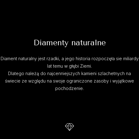
Diamenty naturalne
Diament naturalny jest rzadki, a jego historia rozpoczęła sie miliardy
lat temu w głębi Ziemi.
Dlatego należą do najcenniejszych kamieni szlachetnych na
świecie ze względu na swoje ograniczone zasoby i wyjątkowe
pochodzenie.