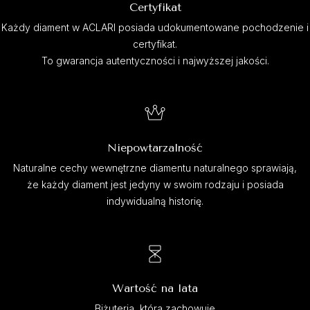
Certyfikat
Każdy diament w ACLARI posiada udokumentowane pochodzenie i
certyfikat.
To gwarancja autentyczności i najwyższej jakości.
Niepowtarzalność
Naturalne cechy wewnętrzne diamentu naturalnego sprawiają,
że każdy diament jest jedyny w swoim rodzaju i posiada
indywidualną historię.
Wartość na lata
Biżuteria, która zachowuje