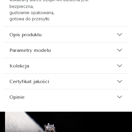
bezpieczna,
gustownie opakowana,
gotowa do przesyłki.
Opis produktu
Parametry modelu
Kolekcja
Certyfikat jakości
Opinie