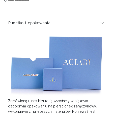
Pudełko i opakowanie
Zamówioną u nas biżuterię wysyłamy w pięknym.
ozdobnym opakowaniu na pierścionek zaręczynowy,
wykonanym z najlepszych materiałów. Ponieważ jest