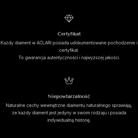
Certyfikat
Każdy diament w ACLARI posiada udokumentowane pochodzenie i
certyfikat.
To gwarancja autentyczności i najwyższej jakości.
Niepowtarzalność
Naturalne cechy wewnętrzne diamentu naturalnego sprawiają,
że każdy diament jest jedyny w swoim rodzaju i posiada
indywidualną historię.