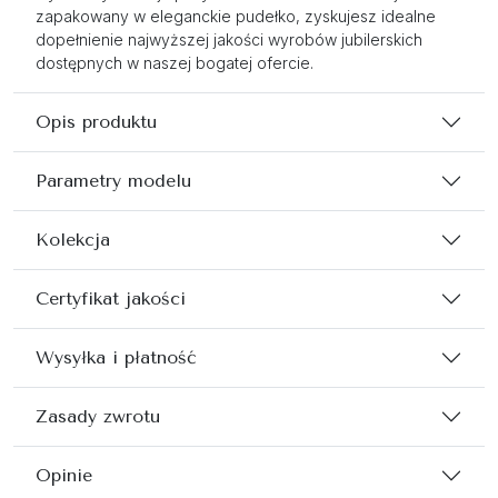
zapakowany w eleganckie pudełko, zyskujesz idealne
dopełnienie najwyższej jakości wyrobów jubilerskich
dostępnych w naszej bogatej ofercie.
Opis produktu
Parametry modelu
Kolekcja
Certyfikat jakości
Wysyłka i płatność
Zasady zwrotu
Opinie