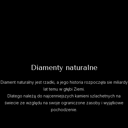
Diamenty naturalne
Diament naturalny jest rzadki, a jego historia rozpoczęła sie miliardy
lat temu w głębi Ziemi.
Dlatego należą do najcenniejszych kamieni szlachetnych na
świecie ze względu na swoje ograniczone zasoby i wyjątkowe
pochodzenie.