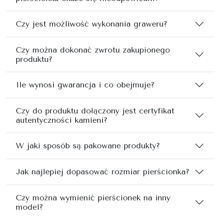
Czy jest możliwość wykonania graweru?
Czy można dokonać zwrotu zakupionego
produktu?
Ile wynosi gwarancja i co obejmuje?
Czy do produktu dołączony jest certyfikat
autentyczności kamieni?
W jaki sposób są pakowane produkty?
Jak najlepiej dopasować rozmiar pierścionka?
Czy można wymienić pierścionek na inny
model?