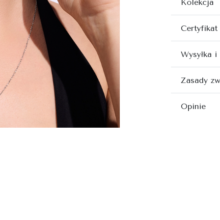
Kolekcja
Certyfikat
Wysyłka i
Zasady zw
Opinie