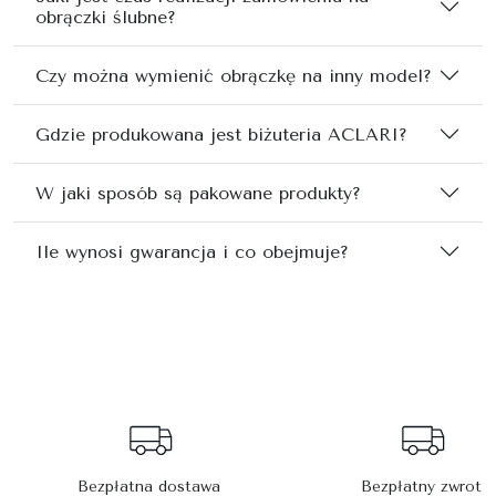
obrączki ślubne?
Czy można wymienić obrączkę na inny model?
Gdzie produkowana jest biżuteria ACLARI?
W jaki sposób są pakowane produkty?
Ile wynosi gwarancja i co obejmuje?
Bezpłatna dostawa
Bezpłatny zwrot