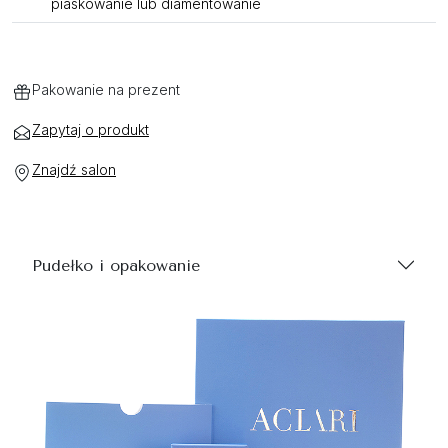
piaskowanie lub diamentowanie
Pakowanie na prezent
Zapytaj o produkt
Znajdź salon
Pudełko i opakowanie