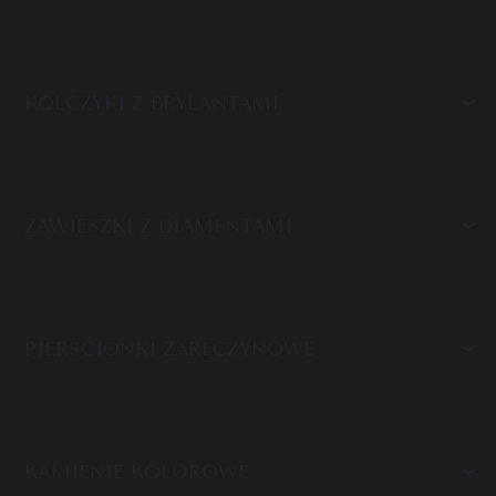
KOLCZYKI Z BRYLANTAMI
ZAWIESZKI Z DIAMENTAMI
PIERŚCIONKI ZARĘCZYNOWE
KAMIENIE KOLOROWE