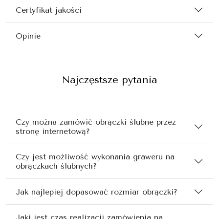
Certyfikat jakości
Opinie
Najczęstsze pytania
Czy można zamówić obrączki ślubne przez
stronę internetową?
Czy jest możliwość wykonania graweru na
obrączkach ślubnych?
Jak najlepiej dopasować rozmiar obrączki?
Jaki jest czas realizacji zamówienia na