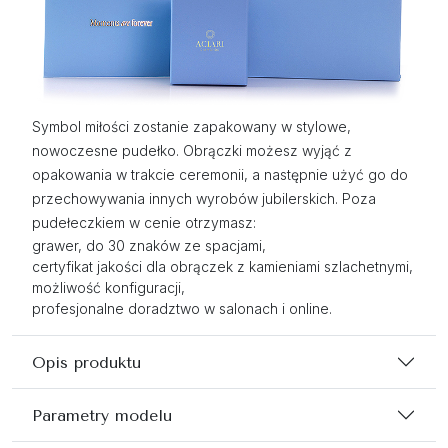
Symbol miłości zostanie zapakowany w stylowe,
nowoczesne pudełko. Obrączki możesz wyjąć z
opakowania w trakcie ceremonii, a następnie użyć go do
przechowywania innych wyrobów jubilerskich. Poza
pudełeczkiem w cenie otrzymasz:
grawer, do 30 znaków ze spacjami,
certyfikat jakości dla obrączek z kamieniami szlachetnymi,
możliwość konfiguracji,
profesjonalne doradztwo w salonach i online.
Opis produktu
Parametry modelu