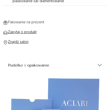
piaskowanie lub diamentowanie
Pakowanie na prezent
Zapytaj o produkt
Znajdź salon
Pudełko i opakowanie