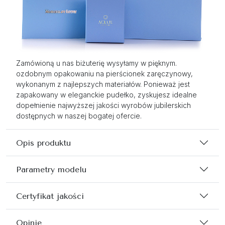
Zamówioną u nas biżuterię wysyłamy w pięknym.
ozdobnym opakowaniu na pierścionek zaręczynowy,
wykonanym z najlepszych materiałów. Ponieważ jest
zapakowany w eleganckie pudełko, zyskujesz idealne
dopełnienie najwyższej jakości wyrobów jubilerskich
dostępnych w naszej bogatej ofercie.
Opis produktu
Parametry modelu
Certyfikat jakości
Opinie