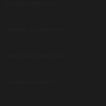
KOLCZYKI Z BRYLANTAMI
ZAWIESZKI Z DIAMENTAMI
PIERŚCIONKI ZARĘCZYNOWE
KAMIENIE KOLOROWE