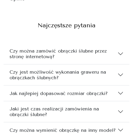
Najczęstsze pytania
Czy można zamówić obrączki ślubne przez
stronę internetową?
Czy jest możliwość wykonania graweru na
obrączkach ślubnych?
Jak najlepiej dopasować rozmiar obrączki?
Jaki jest czas realizacji zamówienia na
obrączki ślubne?
Czy można wymienić obrączkę na inny model?