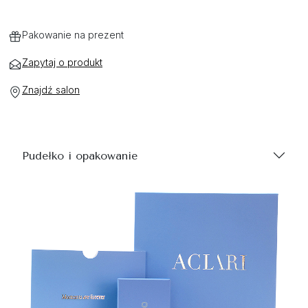
Pakowanie na prezent
Zapytaj o produkt
Znajdź salon
Pudełko i opakowanie