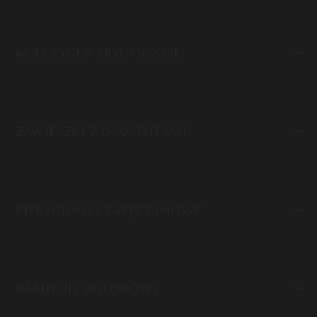
KOLCZYKI Z BRYLANTAMI
ZAWIESZKI Z DIAMENTAMI
PIERŚCIONKI ZARĘCZYNOWE
KAMIENIE KOLOROWE