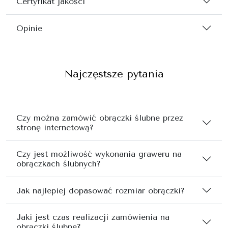
Certyfikat jakości
Opinie
Najczęstsze pytania
Czy można zamówić obrączki ślubne przez
stronę internetową?
Czy jest możliwość wykonania graweru na
obrączkach ślubnych?
Jak najlepiej dopasować rozmiar obrączki?
Jaki jest czas realizacji zamówienia na
obrączki ślubne?