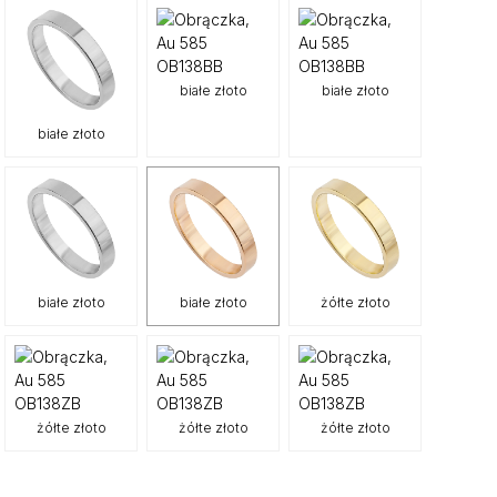
białe złoto
białe złoto
białe złoto
białe złoto
białe złoto
żółte złoto
żółte złoto
żółte złoto
żółte złoto