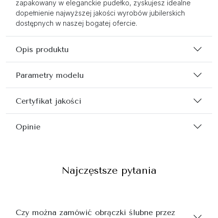
zapakowany w eleganckie pudełko, zyskujesz idealne
dopełnienie najwyższej jakości wyrobów jubilerskich
dostępnych w naszej bogatej ofercie.
Opis produktu
Parametry modelu
Certyfikat jakości
Opinie
Najczęstsze pytania
Czy można zamówić obrączki ślubne przez