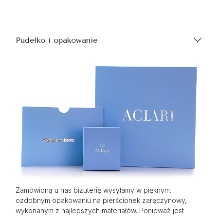
Pudełko i opakowanie
Zamówioną u nas biżuterię wysyłamy w pięknym.
ozdobnym opakowaniu na pierścionek zaręczynowy,
wykonanym z najlepszych materiałów. Ponieważ jest