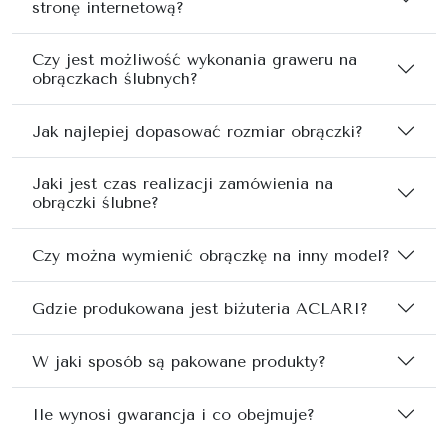
stronę internetową?
Czy jest możliwość wykonania graweru na
obrączkach ślubnych?
Jak najlepiej dopasować rozmiar obrączki?
Jaki jest czas realizacji zamówienia na
obrączki ślubne?
Czy można wymienić obrączkę na inny model?
Gdzie produkowana jest biżuteria ACLARI?
W jaki sposób są pakowane produkty?
Ile wynosi gwarancja i co obejmuje?