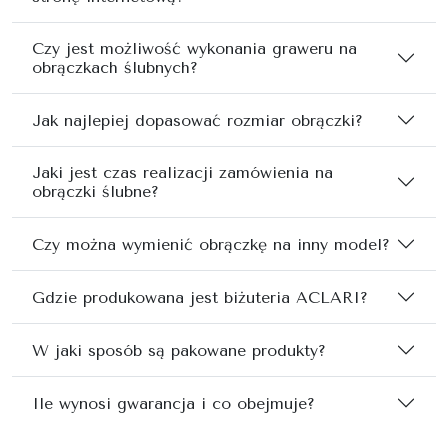
Czy jest możliwość wykonania graweru na
obrączkach ślubnych?
Jak najlepiej dopasować rozmiar obrączki?
Jaki jest czas realizacji zamówienia na
obrączki ślubne?
Czy można wymienić obrączkę na inny model?
Gdzie produkowana jest biżuteria ACLARI?
W jaki sposób są pakowane produkty?
Ile wynosi gwarancja i co obejmuje?