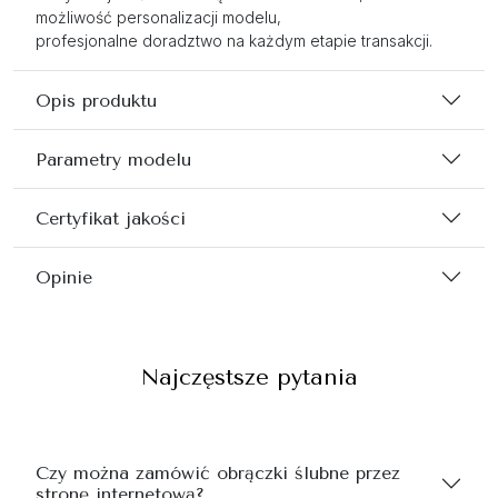
możliwość personalizacji modelu,
profesjonalne doradztwo na każdym etapie transakcji.
Opis produktu
Parametry modelu
Certyfikat jakości
Opinie
Najczęstsze pytania
Czy można zamówić obrączki ślubne przez
stronę internetową?