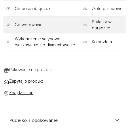
Grubość obrączek
Złoto palladowe
Brylanty w
Grawerowanie
obrączce
Wykończenie satynowe,
Kolor złota
piaskowanie lub diamentowanie
Pakowanie na prezent
Zapytaj o produkt
Znajdź salon
Pudełko i opakowanie