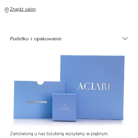
Znajdź salon
Pudełko i opakowanie
Zamówioną u nas biżuterię wysyłamy w pięknym.