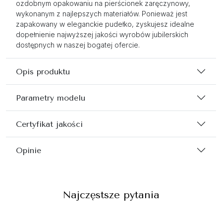
ozdobnym opakowaniu na pierścionek zaręczynowy,
wykonanym z najlepszych materiałów. Ponieważ jest
zapakowany w eleganckie pudełko, zyskujesz idealne
dopełnienie najwyższej jakości wyrobów jubilerskich
dostępnych w naszej bogatej ofercie.
Opis produktu
Parametry modelu
Certyfikat jakości
Opinie
Najczęstsze pytania