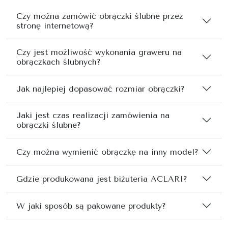
Czy można zamówić obrączki ślubne przez
stronę internetową?
Czy jest możliwość wykonania graweru na
obrączkach ślubnych?
Jak najlepiej dopasować rozmiar obrączki?
Jaki jest czas realizacji zamówienia na
obrączki ślubne?
Czy można wymienić obrączkę na inny model?
Gdzie produkowana jest biżuteria ACLARI?
W jaki sposób są pakowane produkty?