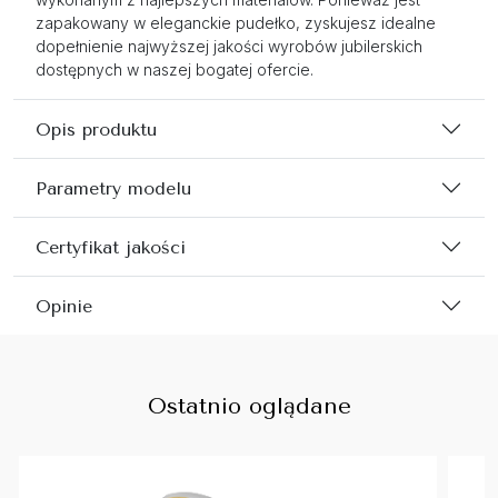
zapakowany w eleganckie pudełko, zyskujesz idealne
dopełnienie najwyższej jakości wyrobów jubilerskich
dostępnych w naszej bogatej ofercie.
Opis produktu
Parametry modelu
Certyfikat jakości
Opinie
Ostatnio oglądane