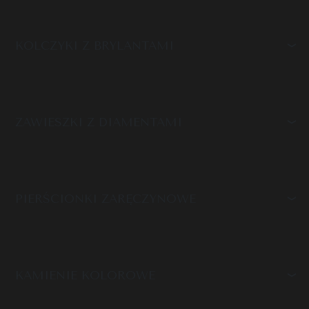
KOLCZYKI Z BRYLANTAMI
ZAWIESZKI Z DIAMENTAMI
PIERŚCIONKI ZARĘCZYNOWE
KAMIENIE KOLOROWE