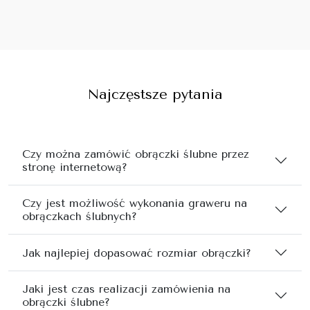
Najczęstsze pytania
Czy można zamówić obrączki ślubne przez
stronę internetową?
Czy jest możliwość wykonania graweru na
obrączkach ślubnych?
Jak najlepiej dopasować rozmiar obrączki?
Jaki jest czas realizacji zamówienia na
obrączki ślubne?