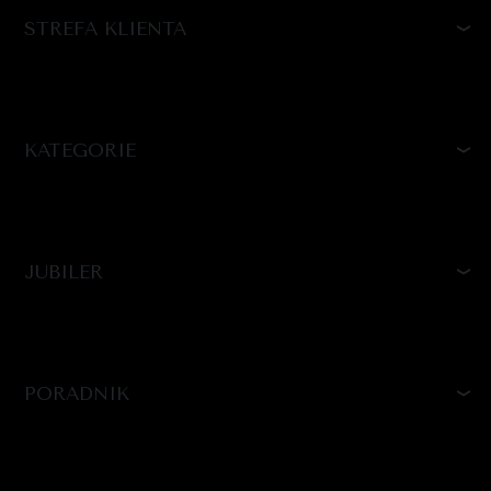
STREFA KLIENTA
KATEGORIE
JUBILER
PORADNIK