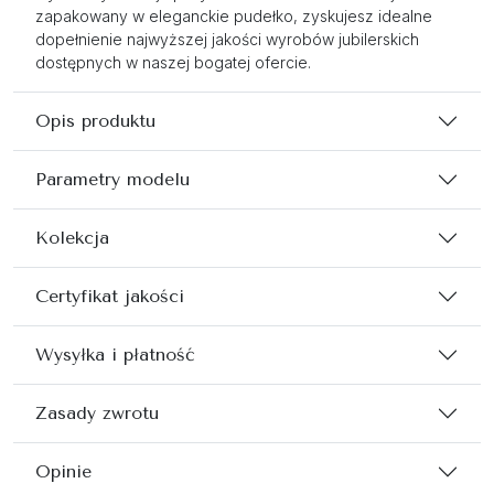
zapakowany w eleganckie pudełko, zyskujesz idealne
dopełnienie najwyższej jakości wyrobów jubilerskich
dostępnych w naszej bogatej ofercie.
Opis produktu
Parametry modelu
Kolekcja
Certyfikat jakości
Wysyłka i płatność
Zasady zwrotu
Opinie