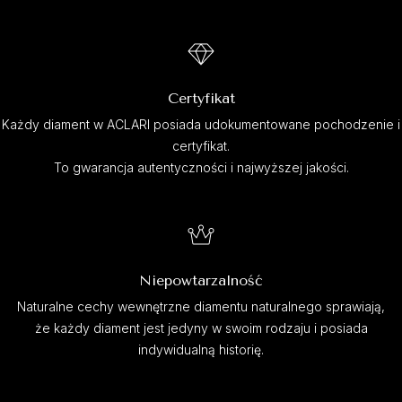
Certyfikat
Każdy diament w ACLARI posiada udokumentowane pochodzenie i
certyfikat.
To gwarancja autentyczności i najwyższej jakości.
Niepowtarzalność
Naturalne cechy wewnętrzne diamentu naturalnego sprawiają,
że każdy diament jest jedyny w swoim rodzaju i posiada
indywidualną historię.