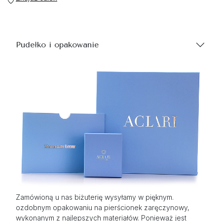
Pudełko i opakowanie
Zamówioną u nas biżuterię wysyłamy w pięknym.
ozdobnym opakowaniu na pierścionek zaręczynowy,
wykonanym z najlepszych materiałów. Ponieważ jest