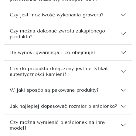
Czy jest możliwość wykonania graweru?
Czy można dokonać zwrotu zakupionego
produktu?
Ile wynosi gwarancja i co obejmuje?
Czy do produktu dołączony jest certyfikat
autentyczności kamieni?
W jaki sposób są pakowane produkty?
Jak najlepiej dopasować rozmiar pierścionka?
Czy można wymienić pierścionek na inny
model?