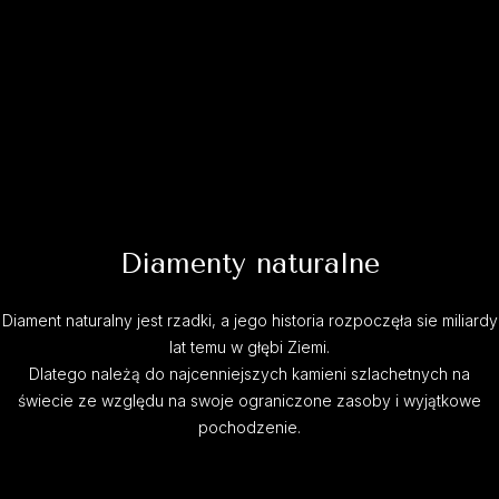
Diamenty naturalne
Diament naturalny jest rzadki, a jego historia rozpoczęła sie miliardy
lat temu w głębi Ziemi.
Dlatego należą do najcenniejszych kamieni szlachetnych na
świecie ze względu na swoje ograniczone zasoby i wyjątkowe
pochodzenie.