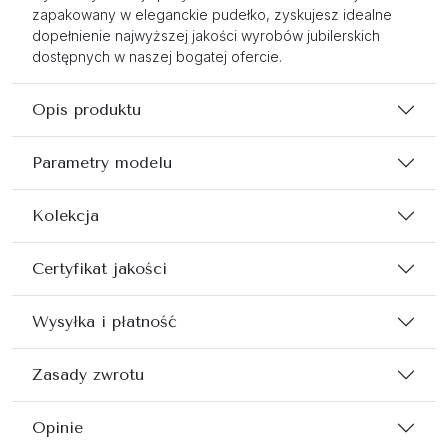
zapakowany w eleganckie pudełko, zyskujesz idealne
dopełnienie najwyższej jakości wyrobów jubilerskich
dostępnych w naszej bogatej ofercie.
Opis produktu
Parametry modelu
Kolekcja
Certyfikat jakości
Wysyłka i płatność
Zasady zwrotu
Opinie