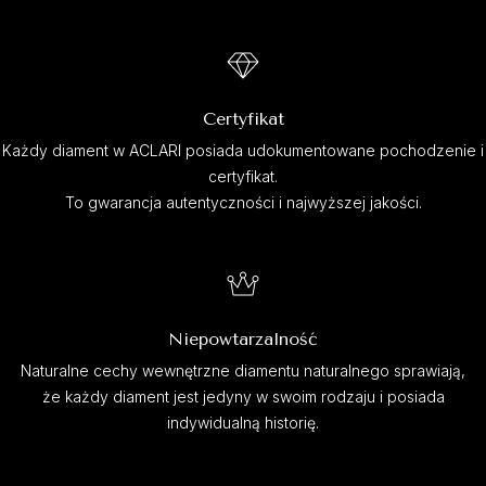
Certyfikat
Każdy diament w ACLARI posiada udokumentowane pochodzenie i
certyfikat.
To gwarancja autentyczności i najwyższej jakości.
Niepowtarzalność
Naturalne cechy wewnętrzne diamentu naturalnego sprawiają,
że każdy diament jest jedyny w swoim rodzaju i posiada
indywidualną historię.