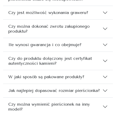
Czy jest możliwość wykonania graweru?
Czy można dokonać zwrotu zakupionego
produktu?
Ile wynosi gwarancja i co obejmuje?
Czy do produktu dołączony jest certyfikat
autentyczności kamieni?
W jaki sposób są pakowane produkty?
Jak najlepiej dopasować rozmiar pierścionka?
Czy można wymienić pierścionek na inny
model?