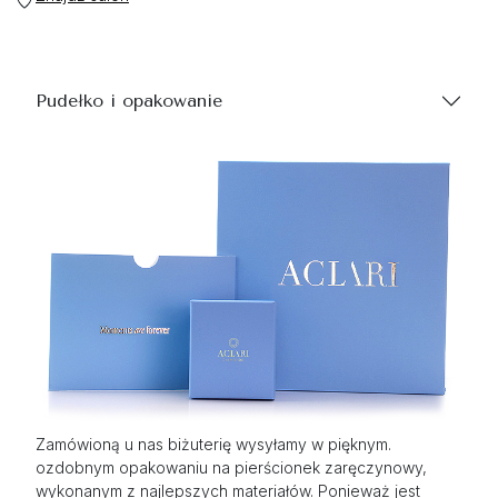
Pudełko i opakowanie
Zamówioną u nas biżuterię wysyłamy w pięknym.
ozdobnym opakowaniu na pierścionek zaręczynowy,
wykonanym z najlepszych materiałów. Ponieważ jest