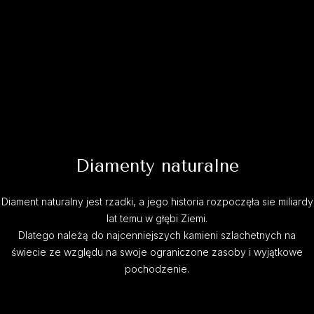
Diamenty naturalne
Diament naturalny jest rzadki, a jego historia rozpoczęła sie miliardy
lat temu w głębi Ziemi.
Dlatego należą do najcenniejszych kamieni szlachetnych na
świecie ze względu na swoje ograniczone zasoby i wyjątkowe
pochodzenie.