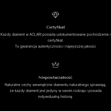
Certyfikat
Każdy diament w ACLARI posiada udokumentowane pochodzenie i
certyfikat.
To gwarancja autentyczności i najwyższej jakości.
Niepowtarzalność
Naturalne cechy wewnętrzne diamentu naturalnego sprawiają,
że każdy diament jest jedyny w swoim rodzaju i posiada
indywidualną historię.