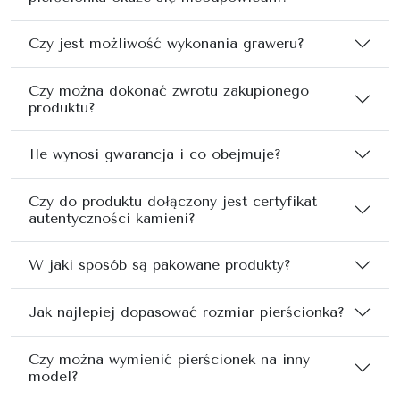
Czy jest możliwość wykonania graweru?
Czy można dokonać zwrotu zakupionego
produktu?
Ile wynosi gwarancja i co obejmuje?
Czy do produktu dołączony jest certyfikat
autentyczności kamieni?
W jaki sposób są pakowane produkty?
Jak najlepiej dopasować rozmiar pierścionka?
Czy można wymienić pierścionek na inny
model?