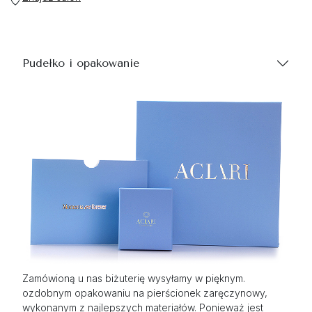
Pudełko i opakowanie
Zamówioną u nas biżuterię wysyłamy w pięknym.
ozdobnym opakowaniu na pierścionek zaręczynowy,
wykonanym z najlepszych materiałów. Ponieważ jest