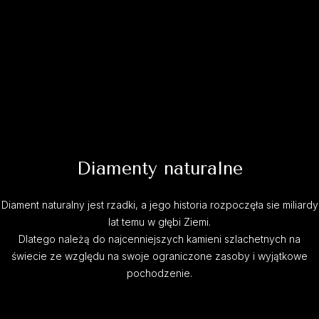
Diamenty naturalne
Diament naturalny jest rzadki, a jego historia rozpoczęła sie miliardy
lat temu w głębi Ziemi.
Dlatego należą do najcenniejszych kamieni szlachetnych na
świecie ze względu na swoje ograniczone zasoby i wyjątkowe
pochodzenie.