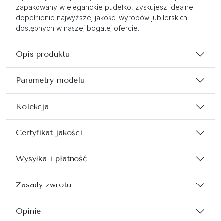
zapakowany w eleganckie pudełko, zyskujesz idealne
dopełnienie najwyższej jakości wyrobów jubilerskich
dostępnych w naszej bogatej ofercie.
Opis produktu
Parametry modelu
Kolekcja
Certyfikat jakości
Wysyłka i płatność
Zasady zwrotu
Opinie