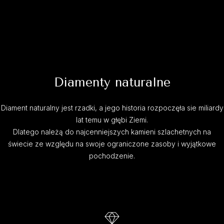
Diamenty naturalne
Diament naturalny jest rzadki, a jego historia rozpoczęła sie miliardy
lat temu w głębi Ziemi.
Dlatego należą do najcenniejszych kamieni szlachetnych na
świecie ze względu na swoje ograniczone zasoby i wyjątkowe
pochodzenie.