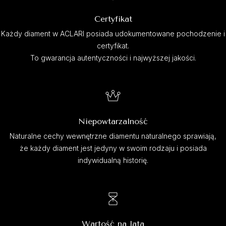
Certyfikat
Każdy diament w ACLARI posiada udokumentowane pochodzenie i
certyfikat.
To gwarancja autentyczności i najwyższej jakości.
Niepowtarzalność
Naturalne cechy wewnętrzne diamentu naturalnego sprawiają,
że każdy diament jest jedyny w swoim rodzaju i posiada
indywidualną historię.
Wartość na lata