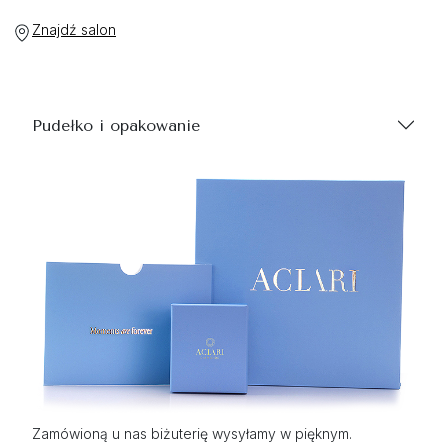
Znajdź salon
Pudełko i opakowanie
Zamówioną u nas biżuterię wysyłamy w pięknym.