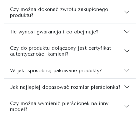
Czy można dokonać zwrotu zakupionego
produktu?
Ile wynosi gwarancja i co obejmuje?
Czy do produktu dołączony jest certyfikat
autentyczności kamieni?
W jaki sposób są pakowane produkty?
Jak najlepiej dopasować rozmiar pierścionka?
Czy można wymienić pierścionek na inny
model?