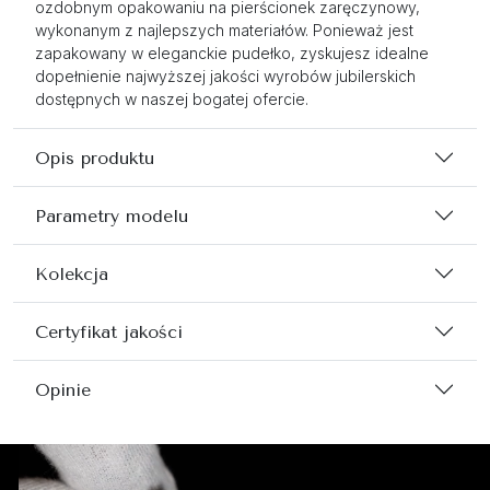
ozdobnym opakowaniu na pierścionek zaręczynowy,
wykonanym z najlepszych materiałów. Ponieważ jest
zapakowany w eleganckie pudełko, zyskujesz idealne
dopełnienie najwyższej jakości wyrobów jubilerskich
dostępnych w naszej bogatej ofercie.
Opis produktu
Parametry modelu
Kolekcja
Certyfikat jakości
Opinie