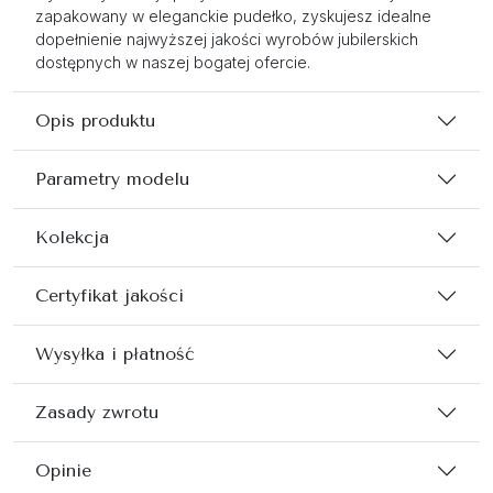
zapakowany w eleganckie pudełko, zyskujesz idealne
dopełnienie najwyższej jakości wyrobów jubilerskich
dostępnych w naszej bogatej ofercie.
Opis produktu
Parametry modelu
Kolekcja
Certyfikat jakości
Wysyłka i płatność
Zasady zwrotu
Opinie