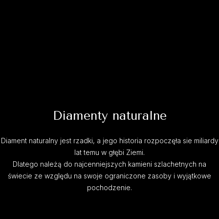
Diamenty naturalne
Diament naturalny jest rzadki, a jego historia rozpoczęła sie miliardy
lat temu w głębi Ziemi.
Dlatego należą do najcenniejszych kamieni szlachetnych na
świecie ze względu na swoje ograniczone zasoby i wyjątkowe
pochodzenie.