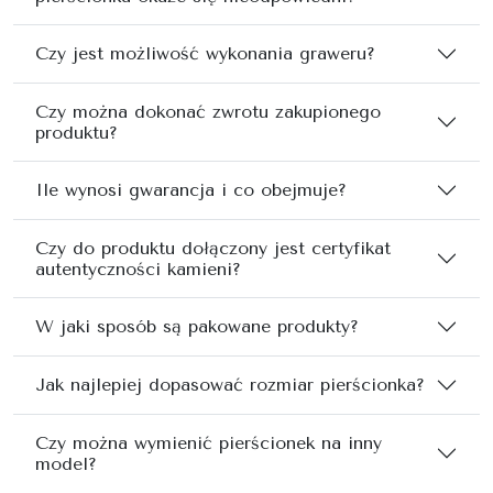
Czy jest możliwość wykonania graweru?
Czy można dokonać zwrotu zakupionego
produktu?
Ile wynosi gwarancja i co obejmuje?
Czy do produktu dołączony jest certyfikat
autentyczności kamieni?
W jaki sposób są pakowane produkty?
Jak najlepiej dopasować rozmiar pierścionka?
Czy można wymienić pierścionek na inny
model?