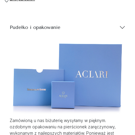
Pudełko i opakowanie
Zamówioną u nas biżuterię wysyłamy w pięknym.
ozdobnym opakowaniu na pierścionek zaręczynowy,
wykonanym z najlepszych materiałów. Ponieważ jest