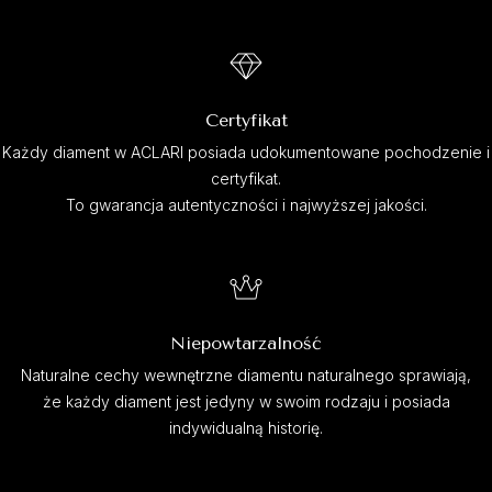
Certyfikat
Każdy diament w ACLARI posiada udokumentowane pochodzenie i
certyfikat.
To gwarancja autentyczności i najwyższej jakości.
Niepowtarzalność
Naturalne cechy wewnętrzne diamentu naturalnego sprawiają,
że każdy diament jest jedyny w swoim rodzaju i posiada
indywidualną historię.