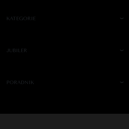
KATEGORIE
JUBILER
PORADNIK