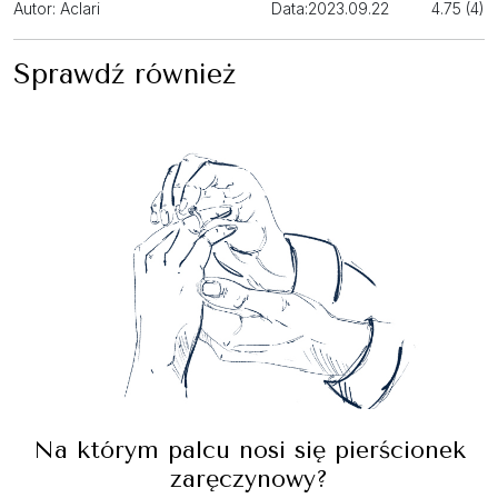
Autor: Aclari
Data:
2023.09.22
4.75 (4)
Sprawdź również
Na którym palcu nosi się pierścionek
zaręczynowy?