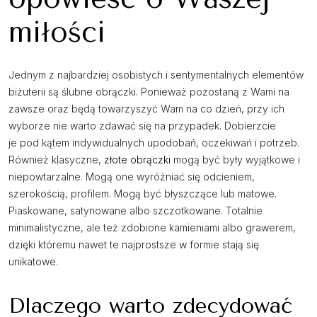
miłości
Jednym z najbardziej osobistych i sentymentalnych elementów
biżuterii są ślubne obrączki. Ponieważ pozostaną z Wami na
zawsze oraz będą towarzyszyć Wam na co dzień, przy ich
wyborze nie warto zdawać się na przypadek. Dobierzcie
je pod kątem indywidualnych upodobań, oczekiwań i potrzeb.
Również klasyczne,
złote obrączki
mogą być były wyjątkowe i
niepowtarzalne. Mogą one wyróżniać się odcieniem,
szerokością, profilem. Mogą być błyszczące lub matowe.
Piaskowane, satynowane albo szczotkowane. Totalnie
minimalistyczne, ale też zdobione kamieniami albo grawerem,
dzięki któremu nawet te najprostsze w formie stają się
unikatowe.
Dlaczego warto zdecydować