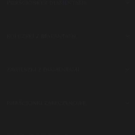
PIERŚCIONKI Z DIAMENTAMI
KOLCZYKI Z BRYLANTAMI
ZAWIESZKI Z DIAMENTAMI
PIERŚCIONKI ZARĘCZYNOWE