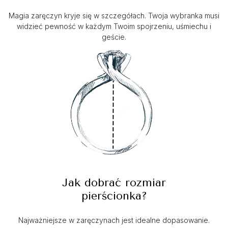
Magia zaręczyn kryje się w szczegółach. Twoja wybranka musi
widzieć pewność w każdym Twoim spojrzeniu, uśmiechu i
geście.
Jak dobrać rozmiar
pierścionka?
Najważniejsze w zaręczynach jest idealne dopasowanie.