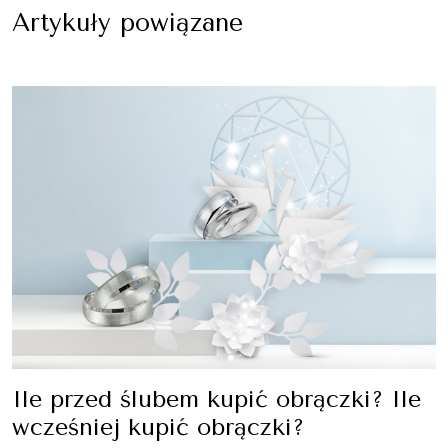
Artykuły powiązane
Ile przed ślubem kupić obrączki? Ile
wcześniej kupić obrączki?