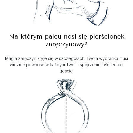
Na którym palcu nosi się pierścionek
zaręczynowy?
Magia zaręczyn kryje się w szczegółach. Twoja wybranka musi
widzieć pewność w każdym Twoim spojrzeniu, uśmiechu i
geście.