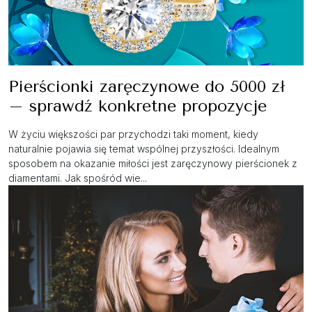
Pierścionki zaręczynowe do 5000 zł
– sprawdź konkretne propozycje
W życiu większości par przychodzi taki moment, kiedy
naturalnie pojawia się temat wspólnej przyszłości. Idealnym
sposobem na okazanie miłości jest zaręczynowy pierścionek z
diamentami. Jak spośród wie...