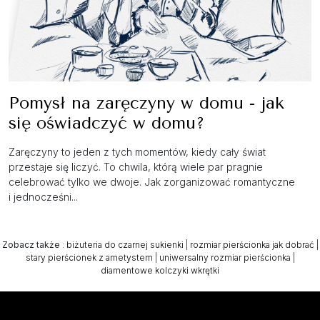
Pomysł na zaręczyny w domu - jak
się oświadczyć w domu?
Zaręczyny to jeden z tych momentów, kiedy cały świat
przestaje się liczyć. To chwila, którą wiele par pragnie
celebrować tylko we dwoje. Jak zorganizować romantyczne
i jednocześni...
Zobacz także
:
biżuteria do czarnej sukienki
|
rozmiar pierścionka jak dobrać
|
stary pierścionek z ametystem
|
uniwersalny rozmiar pierścionka
|
diamentowe kolczyki wkrętki