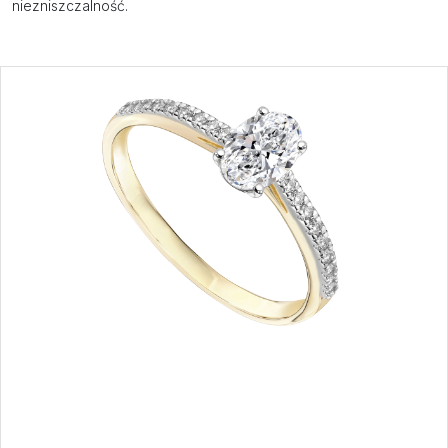
niezniszczalność.