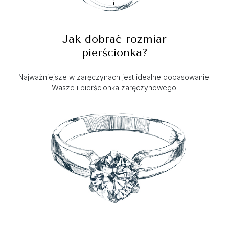
Jak dobrać rozmiar
pierścionka?
Najważniejsze w zaręczynach jest idealne dopasowanie.
Wasze i pierścionka zaręczynowego.