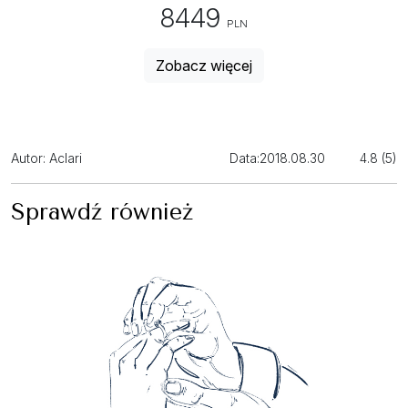
8449
PLN
Zobacz więcej
Autor: Aclari
Data:
2018.08.30
4.8 (5)
Sprawdź również