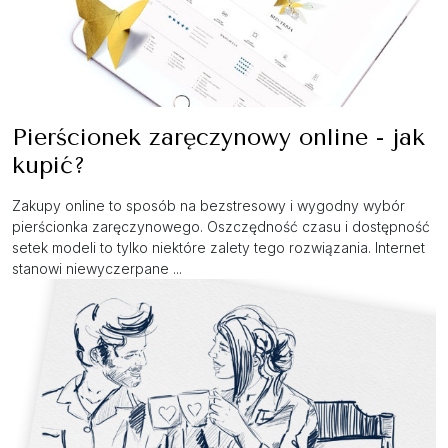
Pierścionek zaręczynowy online - jak
kupić?
Zakupy online to sposób na bezstresowy i wygodny wybór
pierścionka zaręczynowego. Oszczędność czasu i dostępność
setek modeli to tylko niektóre zalety tego rozwiązania. Internet
stanowi niewyczerpane ...