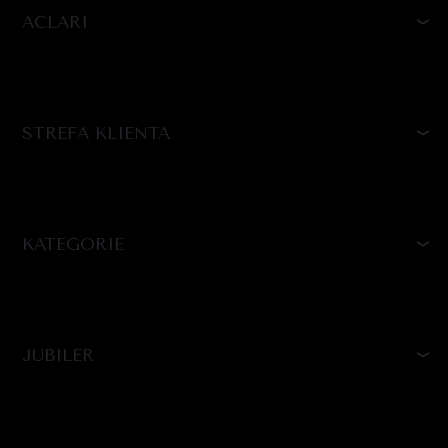
ACLARI
STREFA KLIENTA
KATEGORIE
JUBILER