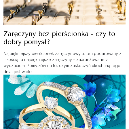
Zaręczyny bez pierścionka - czy to
dobry pomysł?
Najpiękniejszy pierścionek zaręczynowy to ten podarowany z
miłością, a najpiękniejsze zaręczyny – zaaranżowane z
wyczuciem. Pomysłów na to, czym zaskoczyć ukochaną tego
dnia, jest wiele...