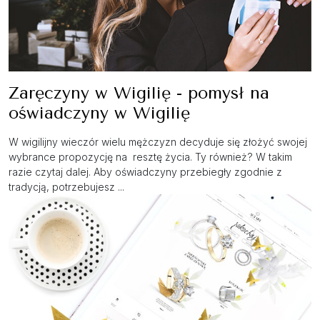
Zaręczyny w Wigilię - pomysł na
oświadczyny w Wigilię
W wigilijny wieczór wielu mężczyzn decyduje się złożyć swojej
wybrance propozycję na resztę życia. Ty również? W takim
razie czytaj dalej. Aby oświadczyny przebiegły zgodnie z
tradycją, potrzebujesz ...