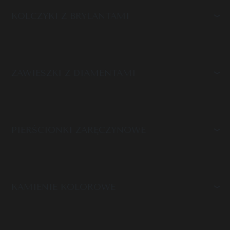
KOLCZYKI Z BRYLANTAMI
ZAWIESZKI Z DIAMENTAMI
PIERŚCIONKI ZARĘCZYNOWE
KAMIENIE KOLOROWE