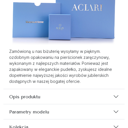
Zamówioną u nas biżuterię wysyłamy w pięknym.
ozdobnym opakowaniu na pierścionek zaręczynowy,
wykonanym z najlepszych materiałów. Ponieważ jest
zapakowany w eleganckie pudełko, zyskujesz idealne
dopełnienie najwyższej jakości wyrobów jubilerskich
dostępnych w naszej bogatej ofercie.
Opis produktu
Parametry modelu
Kolekcja