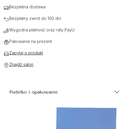
Bezpłatna dostawa
Bezpłatny zwrot do 100 dni
Wygodna płatność oraz raty PayU
Pakowanie na prezent
Zapytaj o produkt
Znajdź salon
Pudełko i opakowanie