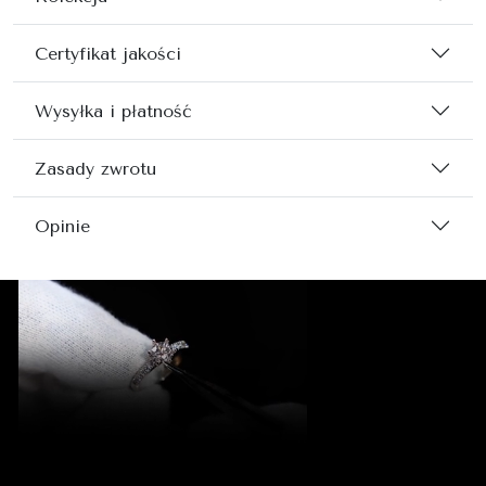
Certyfikat jakości
Wysyłka i płatność
Zasady zwrotu
Opinie