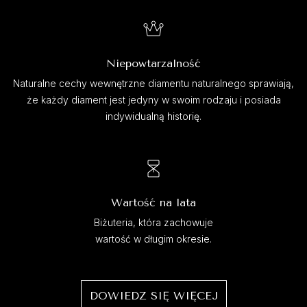
Niepowtarzalność
Naturalne cechy wewnętrzne diamentu naturalnego sprawiają,
że każdy diament jest jedyny w swoim rodzaju i posiada
indywidualną historię.
Wartość na lata
Biżuteria, która zachowuje
wartość w długim okresie.
DOWIEDZ SIĘ WIĘCEJ