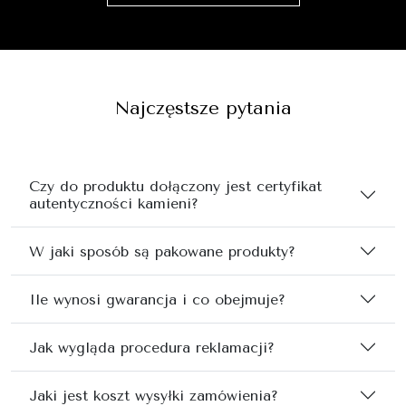
Najczęstsze pytania
Czy do produktu dołączony jest certyfikat
autentyczności kamieni?
W jaki sposób są pakowane produkty?
Ile wynosi gwarancja i co obejmuje?
Jak wygląda procedura reklamacji?
Jaki jest koszt wysyłki zamówienia?