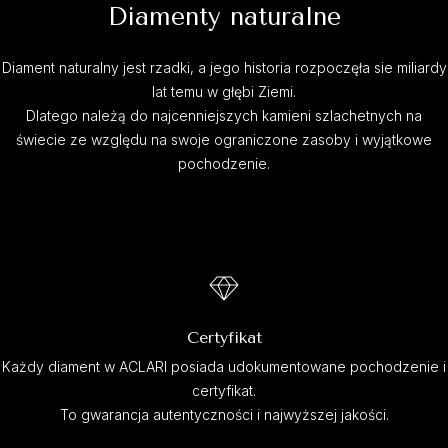
Diamenty naturalne
Diament naturalny jest rzadki, a jego historia rozpoczęła sie miliardy
lat temu w głębi Ziemi.
Dlatego należą do najcenniejszych kamieni szlachetnych na
świecie ze względu na swoje ograniczone zasoby i wyjątkowe
pochodzenie.
Certyfikat
Każdy diament w ACLARI posiada udokumentowane pochodzenie i
certyfikat.
To gwarancja autentyczności i najwyższej jakości.