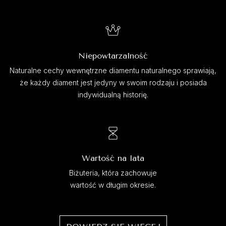
Niepowtarzalność
Naturalne cechy wewnętrzne diamentu naturalnego sprawiają,
że każdy diament jest jedyny w swoim rodzaju i posiada
indywidualną historię.
Wartość na lata
Biżuteria, która zachowuje
wartość w długim okresie.