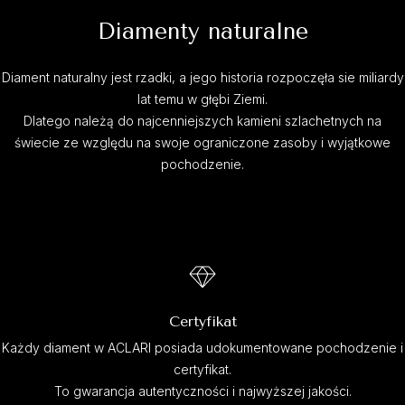
Diamenty naturalne
Diament naturalny jest rzadki, a jego historia rozpoczęła sie miliardy
lat temu w głębi Ziemi.
Dlatego należą do najcenniejszych kamieni szlachetnych na
świecie ze względu na swoje ograniczone zasoby i wyjątkowe
pochodzenie.
Certyfikat
Każdy diament w ACLARI posiada udokumentowane pochodzenie i
certyfikat.
To gwarancja autentyczności i najwyższej jakości.