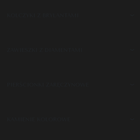
KOLCZYKI Z BRYLANTAMI
ZAWIESZKI Z DIAMENTAMI
PIERŚCIONKI ZARĘCZYNOWE
KAMIENIE KOLOROWE