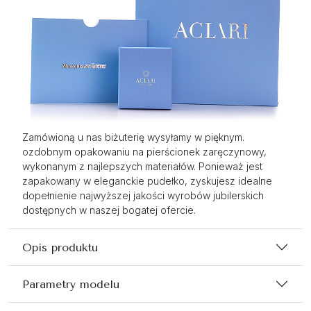
Zamówioną u nas biżuterię wysyłamy w pięknym.
ozdobnym opakowaniu na pierścionek zaręczynowy,
wykonanym z najlepszych materiałów. Ponieważ jest
zapakowany w eleganckie pudełko, zyskujesz idealne
dopełnienie najwyższej jakości wyrobów jubilerskich
dostępnych w naszej bogatej ofercie.
Opis produktu
Parametry modelu