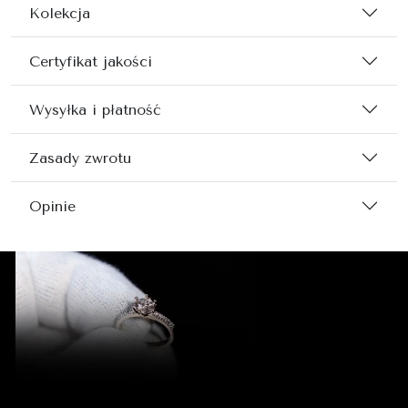
Kolekcja
Certyfikat jakości
Wysyłka i płatność
Zasady zwrotu
Opinie