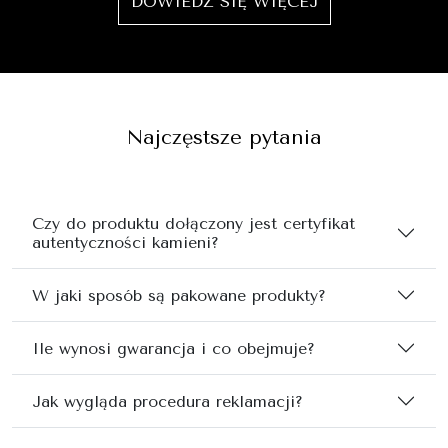
DOWIEDZ SIĘ WIĘCEJ
Najczęstsze pytania
Czy do produktu dołączony jest certyfikat
autentyczności kamieni?
W jaki sposób są pakowane produkty?
Ile wynosi gwarancja i co obejmuje?
Jak wygląda procedura reklamacji?