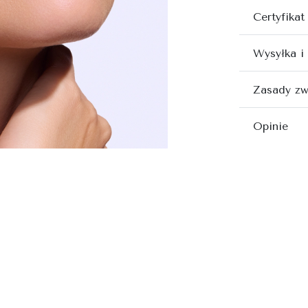
Certyfikat
Wysyłka i
Zasady zw
Opinie