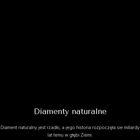
Diamenty naturalne
Diament naturalny jest rzadki, a jego historia rozpoczęła sie miliardy
lat temu w głębi Ziemi.