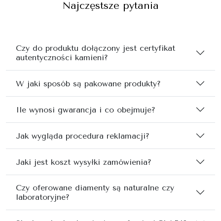
Najczęstsze pytania
Czy do produktu dołączony jest certyfikat
autentyczności kamieni?
W jaki sposób są pakowane produkty?
Ile wynosi gwarancja i co obejmuje?
Jak wygląda procedura reklamacji?
Jaki jest koszt wysyłki zamówienia?
Czy oferowane diamenty są naturalne czy
laboratoryjne?