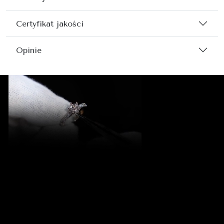
Certyfikat jakości
Opinie