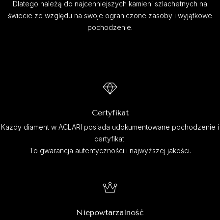
Dlatego należą do najcenniejszych kamieni szlachetnych na
świecie ze względu na swoje ograniczone zasoby i wyjątkowe
pochodzenie.
Certyfikat
Każdy diament w ACLARI posiada udokumentowane pochodzenie i
certyfikat.
To gwarancja autentyczności i najwyższej jakości.
Niepowtarzalność