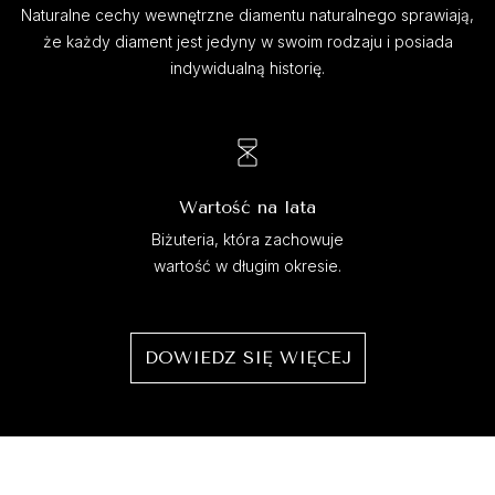
Naturalne cechy wewnętrzne diamentu naturalnego sprawiają,
że każdy diament jest jedyny w swoim rodzaju i posiada
indywidualną historię.
Wartość na lata
Biżuteria, która zachowuje
wartość w długim okresie.
DOWIEDZ SIĘ WIĘCEJ