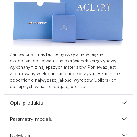
Zamówioną u nas biżuterię wysyłamy w pięknym.
ozdobnym opakowaniu na pierścionek zaręczynowy,
wykonanym z najlepszych materiałów. Ponieważ jest
zapakowany w eleganckie pudełko, zyskujesz idealne
dopełnienie najwyższej jakości wyrobów jubilerskich
dostępnych w naszej bogatej ofercie.
Opis produktu
Parametry modelu
Kolekcja