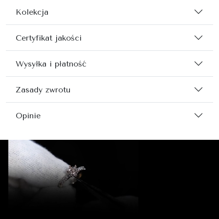
Kolekcja
Certyfikat jakości
Wysyłka i płatność
Zasady zwrotu
Opinie