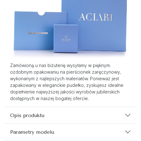
Zamówioną u nas biżuterię wysyłamy w pięknym.
ozdobnym opakowaniu na pierścionek zaręczynowy,
wykonanym z najlepszych materiałów. Ponieważ jest
zapakowany w eleganckie pudełko, zyskujesz idealne
dopełnienie najwyższej jakości wyrobów jubilerskich
dostępnych w naszej bogatej ofercie.
Opis produktu
Parametry modelu