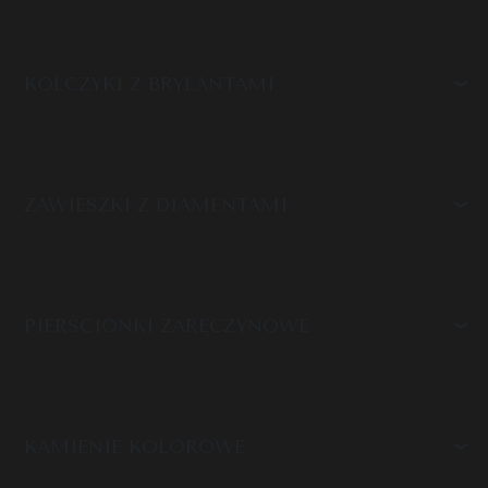
KOLCZYKI Z BRYLANTAMI
ZAWIESZKI Z DIAMENTAMI
PIERŚCIONKI ZARĘCZYNOWE
KAMIENIE KOLOROWE