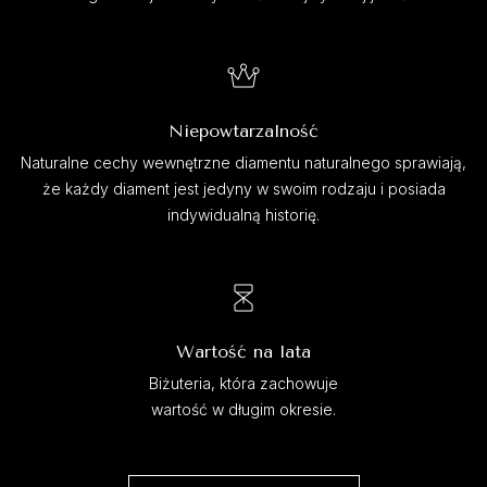
Niepowtarzalność
Naturalne cechy wewnętrzne diamentu naturalnego sprawiają,
że każdy diament jest jedyny w swoim rodzaju i posiada
indywidualną historię.
Wartość na lata
Biżuteria, która zachowuje
wartość w długim okresie.