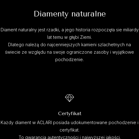
Diamenty naturalne
Diament naturalny jest rzadki, a jego historia rozpoczęła sie miliardy
lat temu w głębi Ziemi.
Dlatego należą do najcenniejszych kamieni szlachetnych na
świecie ze względu na swoje ograniczone zasoby i wyjątkowe
pochodzenie.
Certyfikat
Każdy diament w ACLARI posiada udokumentowane pochodzenie i
certyfikat.
To gwarancja autentyczności i najwyższej jakości.