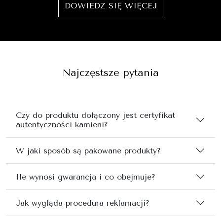
DOWIEDZ SIĘ WIĘCEJ
Najczęstsze pytania
Czy do produktu dołączony jest certyfikat
autentyczności kamieni?
W jaki sposób są pakowane produkty?
Ile wynosi gwarancja i co obejmuje?
Jak wygląda procedura reklamacji?