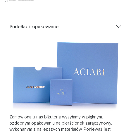
Pudełko i opakowanie
Zamówioną u nas biżuterię wysyłamy w pięknym.
ozdobnym opakowaniu na pierścionek zaręczynowy,
wykonanym z najlepszych materiałów. Ponieważ jest