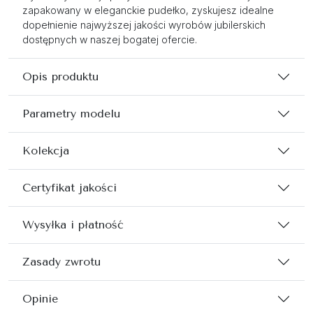
zapakowany w eleganckie pudełko, zyskujesz idealne
dopełnienie najwyższej jakości wyrobów jubilerskich
dostępnych w naszej bogatej ofercie.
Opis produktu
Parametry modelu
Kolekcja
Certyfikat jakości
Wysyłka i płatność
Zasady zwrotu
Opinie