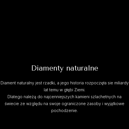
Diamenty naturalne
Diament naturalny jest rzadki, a jego historia rozpoczęła sie miliardy
lat temu w głębi Ziemi.
Dlatego należą do najcenniejszych kamieni szlachetnych na
świecie ze względu na swoje ograniczone zasoby i wyjątkowe
pochodzenie.