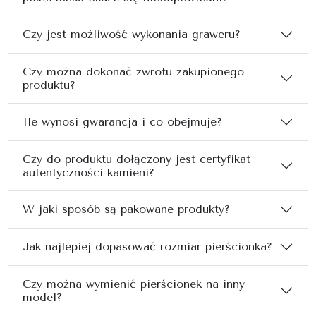
Czy jest możliwość wykonania graweru?
Czy można dokonać zwrotu zakupionego
produktu?
Ile wynosi gwarancja i co obejmuje?
Czy do produktu dołączony jest certyfikat
autentyczności kamieni?
W jaki sposób są pakowane produkty?
Jak najlepiej dopasować rozmiar pierścionka?
Czy można wymienić pierścionek na inny
model?