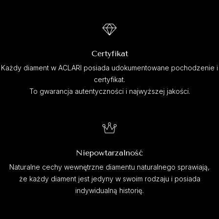
Certyfikat
Każdy diament w ACLARI posiada udokumentowane pochodzenie i
certyfikat.
To gwarancja autentyczności i najwyższej jakości.
Niepowtarzalność
Naturalne cechy wewnętrzne diamentu naturalnego sprawiają,
że każdy diament jest jedyny w swoim rodzaju i posiada
indywidualną historię.