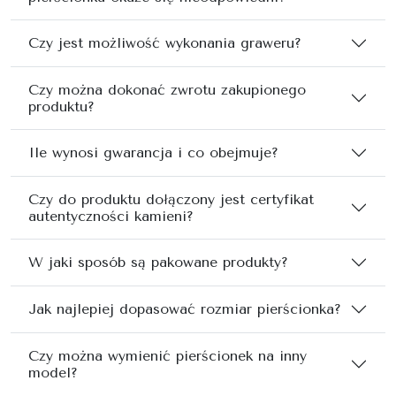
Czy jest możliwość wykonania graweru?
Czy można dokonać zwrotu zakupionego
produktu?
Ile wynosi gwarancja i co obejmuje?
Czy do produktu dołączony jest certyfikat
autentyczności kamieni?
W jaki sposób są pakowane produkty?
Jak najlepiej dopasować rozmiar pierścionka?
Czy można wymienić pierścionek na inny
model?