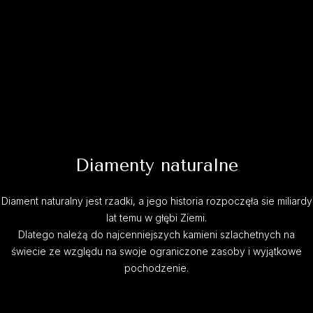
Diamenty naturalne
Diament naturalny jest rzadki, a jego historia rozpoczęła sie miliardy
lat temu w głębi Ziemi.
Dlatego należą do najcenniejszych kamieni szlachetnych na
świecie ze względu na swoje ograniczone zasoby i wyjątkowe
pochodzenie.