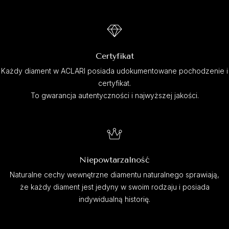
Certyfikat
Każdy diament w ACLARI posiada udokumentowane pochodzenie i
certyfikat.
To gwarancja autentyczności i najwyższej jakości.
Niepowtarzalność
Naturalne cechy wewnętrzne diamentu naturalnego sprawiają,
że każdy diament jest jedyny w swoim rodzaju i posiada
indywidualną historię.