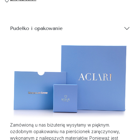
Pudełko i opakowanie
Zamówioną u nas biżuterię wysyłamy w pięknym.
ozdobnym opakowaniu na pierścionek zaręczynowy,
wykonanym z najlepszych materiałów. Ponieważ jest