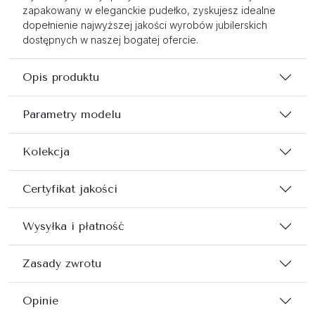
zapakowany w eleganckie pudełko, zyskujesz idealne
dopełnienie najwyższej jakości wyrobów jubilerskich
dostępnych w naszej bogatej ofercie.
Opis produktu
Parametry modelu
Kolekcja
Certyfikat jakości
Wysyłka i płatność
Zasady zwrotu
Opinie