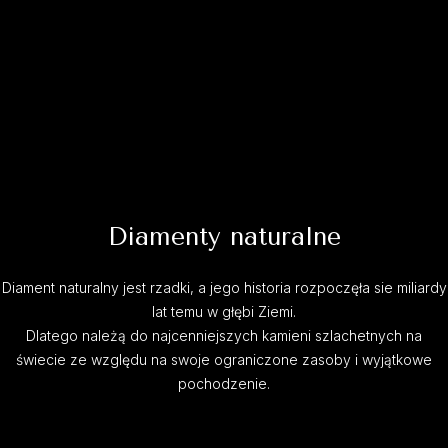
Diamenty naturalne
Diament naturalny jest rzadki, a jego historia rozpoczęła sie miliardy
lat temu w głębi Ziemi.
Dlatego należą do najcenniejszych kamieni szlachetnych na
świecie ze względu na swoje ograniczone zasoby i wyjątkowe
pochodzenie.