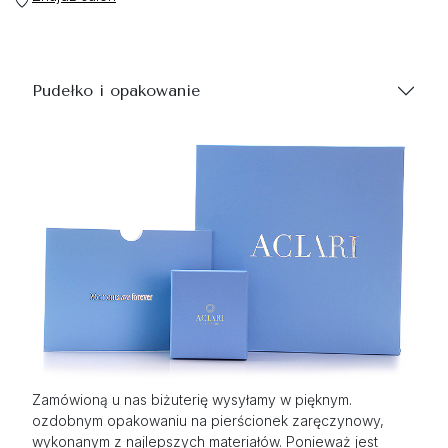
Pudełko i opakowanie
Zamówioną u nas biżuterię wysyłamy w pięknym.
ozdobnym opakowaniu na pierścionek zaręczynowy,
wykonanym z najlepszych materiałów. Ponieważ jest