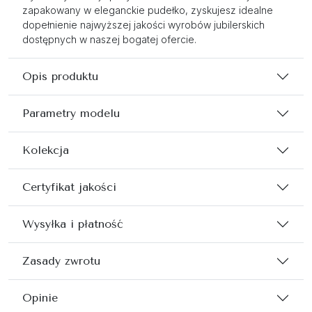
zapakowany w eleganckie pudełko, zyskujesz idealne
dopełnienie najwyższej jakości wyrobów jubilerskich
dostępnych w naszej bogatej ofercie.
Opis produktu
Parametry modelu
Kolekcja
Certyfikat jakości
Wysyłka i płatność
Zasady zwrotu
Opinie