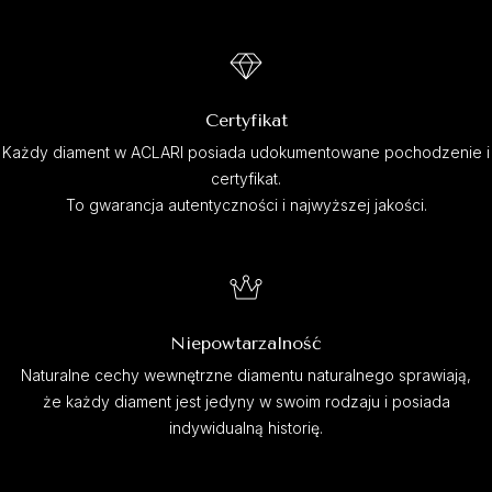
Certyfikat
Każdy diament w ACLARI posiada udokumentowane pochodzenie i
certyfikat.
To gwarancja autentyczności i najwyższej jakości.
Niepowtarzalność
Naturalne cechy wewnętrzne diamentu naturalnego sprawiają,
że każdy diament jest jedyny w swoim rodzaju i posiada
indywidualną historię.