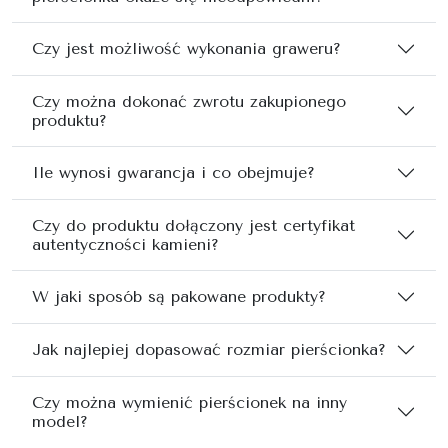
Czy jest możliwość wykonania graweru?
Czy można dokonać zwrotu zakupionego
produktu?
Ile wynosi gwarancja i co obejmuje?
Czy do produktu dołączony jest certyfikat
autentyczności kamieni?
W jaki sposób są pakowane produkty?
Jak najlepiej dopasować rozmiar pierścionka?
Czy można wymienić pierścionek na inny
model?