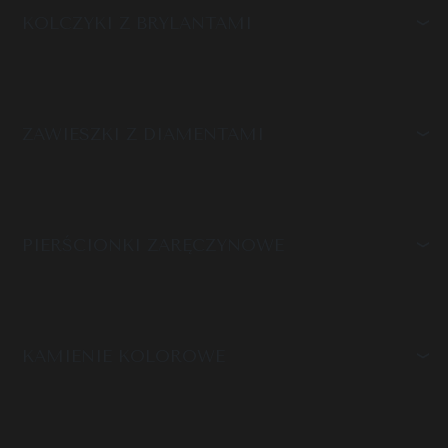
KOLCZYKI Z BRYLANTAMI
ZAWIESZKI Z DIAMENTAMI
PIERŚCIONKI ZARĘCZYNOWE
KAMIENIE KOLOROWE