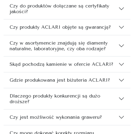
Czy do produktów dołączane są certyfikaty
jakości?
Czy produkty ACLARI objęte są gwarancją?
Czy w asortymencie znajdują się diamenty
naturalne, laboratoryjne, czy oba rodzaje?
Skąd pochodzą kamienie w ofercie ACLARI?
Gdzie produkowana jest biżuteria ACLARI?
Dlaczego produkty konkurencji są dużo
droższe?
Czy jest możliwość wykonania graweru?
Czy mogę dokonać korekty rozmiaru