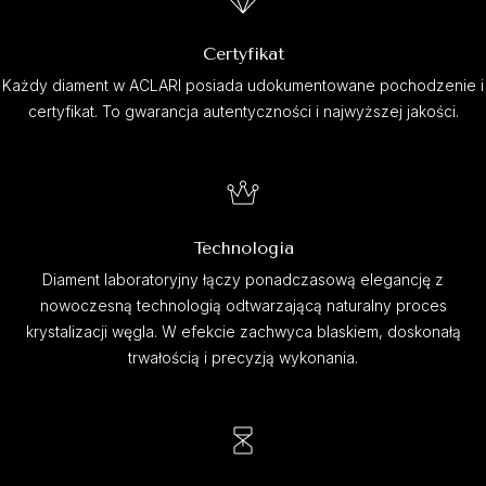
Certyfikat
Każdy diament w ACLARI posiada udokumentowane pochodzenie i
certyfikat. To gwarancja autentyczności i najwyższej jakości.
Technologia
Diament laboratoryjny łączy ponadczasową elegancję z
nowoczesną technologią odtwarzającą naturalny proces
krystalizacji węgla. W efekcie zachwyca blaskiem, doskonałą
trwałością i precyzją wykonania.