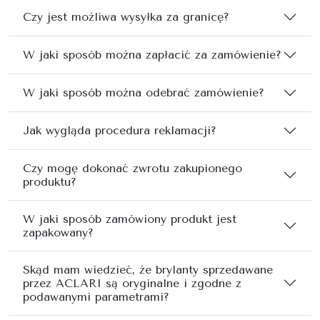
Czy jest możliwa wysyłka za granicę?
W jaki sposób można zapłacić za zamówienie?
W jaki sposób można odebrać zamówienie?
Jak wygląda procedura reklamacji?
Czy mogę dokonać zwrotu zakupionego
produktu?
W jaki sposób zamówiony produkt jest
zapakowany?
Skąd mam wiedzieć, że brylanty sprzedawane
przez ACLARI są oryginalne i zgodne z
podawanymi parametrami?