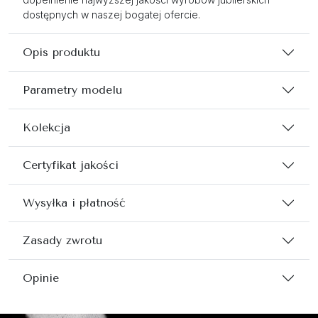
dostępnych w naszej bogatej ofercie.
Opis produktu
Parametry modelu
Kolekcja
Certyfikat jakości
Wysyłka i płatność
Zasady zwrotu
Opinie