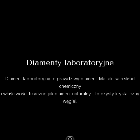
Diamenty laboratoryjne
Diament laboratoryjny to prawdziwy diament. Ma taki sam skład
chemiczny
i właściwości fizyczne jak diament naturalny - to czysty krystaliczny
węgiel.