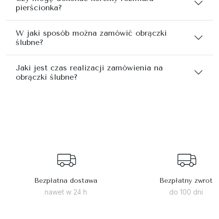
pierścionka?
W jaki sposób można zamówić obrączki
ślubne?
Jaki jest czas realizacji zamówienia na
obrączki ślubne?
Bezpłatna dostawa
Bezpłatny zwrot
nawet w 24 h
do 100 dni