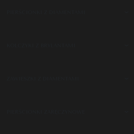
PIERŚCIONKI Z DIAMENTAMI
KOLCZYKI Z BRYLANTAMI
ZAWIESZKI Z DIAMENTAMI
PIERŚCIONKI ZARĘCZYNOWE