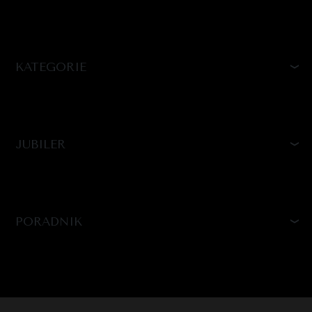
KATEGORIE
JUBILER
PORADNIK