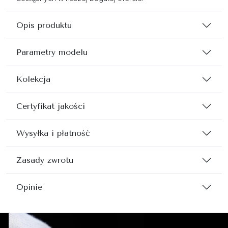
Opis produktu
Parametry modelu
Kolekcja
Certyfikat jakości
Wysyłka i płatność
Zasady zwrotu
Opinie