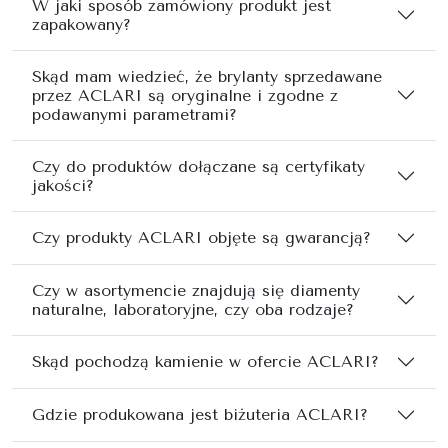
W jaki sposób zamówiony produkt jest
zapakowany?
Skąd mam wiedzieć, że brylanty sprzedawane
przez ACLARI są oryginalne i zgodne z
podawanymi parametrami?
Czy do produktów dołączane są certyfikaty
jakości?
Czy produkty ACLARI objęte są gwarancją?
Czy w asortymencie znajdują się diamenty
naturalne, laboratoryjne, czy oba rodzaje?
Skąd pochodzą kamienie w ofercie ACLARI?
Gdzie produkowana jest biżuteria ACLARI?