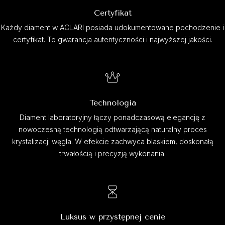
Certyfikat
Każdy diament w ACLARI posiada udokumentowane pochodzenie i
certyfikat. To gwarancja autentyczności i najwyższej jakości.
Technologia
Diament laboratoryjny łączy ponadczasową elegancję z
nowoczesną technologią odtwarzającą naturalny proces
krystalizacji węgla. W efekcie zachwyca blaskiem, doskonałą
trwałością i precyzją wykonania.
Luksus w przystępnej cenie