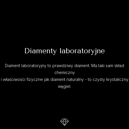
Diamenty laboratoryjne
Diament laboratoryjny to prawdziwy diament. Ma taki sam skład
chemiczny
i właściwości fizyczne jak diament naturalny - to czysty krystaliczny
węgiel.