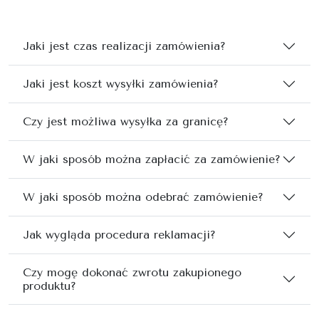
Jaki jest czas realizacji zamówienia?
Jaki jest koszt wysyłki zamówienia?
Czy jest możliwa wysyłka za granicę?
W jaki sposób można zapłacić za zamówienie?
W jaki sposób można odebrać zamówienie?
Jak wygląda procedura reklamacji?
Czy mogę dokonać zwrotu zakupionego
produktu?