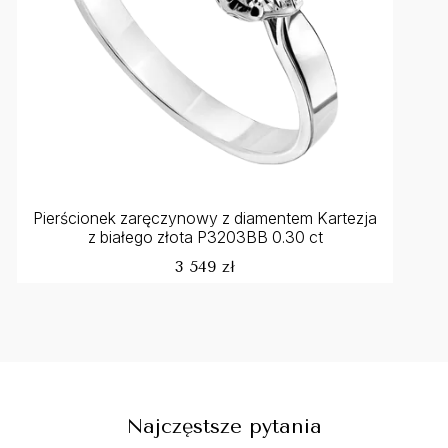
Pierścionek zaręczynowy z diamentem Kartezja
z białego złota P3203BB 0.30 ct
3 549 zł
Najczęstsze pytania