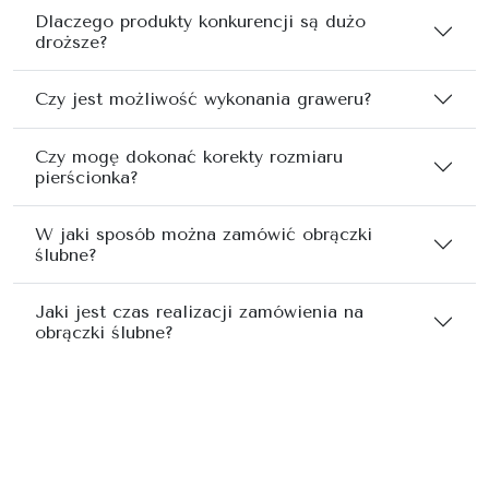
Dlaczego produkty konkurencji są dużo
droższe?
Czy jest możliwość wykonania graweru?
Czy mogę dokonać korekty rozmiaru
pierścionka?
W jaki sposób można zamówić obrączki
ślubne?
Jaki jest czas realizacji zamówienia na
obrączki ślubne?