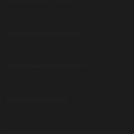
ZAWIESZKI Z DIAMENTAMI
PIERŚCIONKI ZARĘCZYNOWE
KAMIENIE KOLOROWE