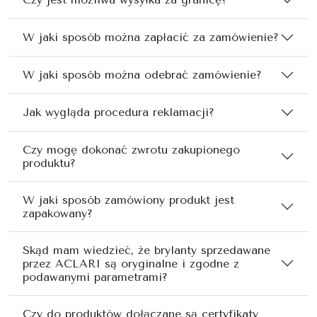
W jaki sposób można zapłacić za zamówienie?
W jaki sposób można odebrać zamówienie?
Jak wygląda procedura reklamacji?
Czy mogę dokonać zwrotu zakupionego
produktu?
W jaki sposób zamówiony produkt jest
zapakowany?
Skąd mam wiedzieć, że brylanty sprzedawane
przez ACLARI są oryginalne i zgodne z
podawanymi parametrami?
Czy do produktów dołączane są certyfikaty