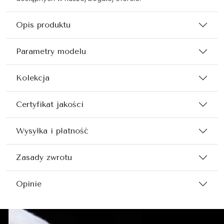
Opis produktu
Parametry modelu
Kolekcja
Certyfikat jakości
Wysyłka i płatność
Zasady zwrotu
Opinie