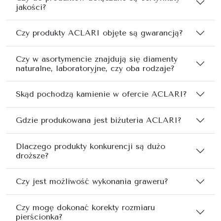
jakości?
Czy produkty ACLARI objęte są gwarancją?
Czy w asortymencie znajdują się diamenty
naturalne, laboratoryjne, czy oba rodzaje?
Skąd pochodzą kamienie w ofercie ACLARI?
Gdzie produkowana jest biżuteria ACLARI?
Dlaczego produkty konkurencji są dużo
droższe?
Czy jest możliwość wykonania graweru?
Czy mogę dokonać korekty rozmiaru
pierścionka?