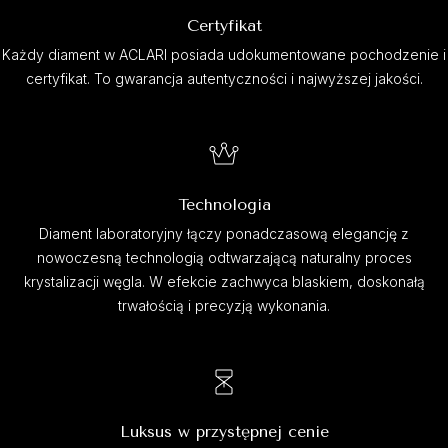
Certyfikat
Każdy diament w ACLARI posiada udokumentowane pochodzenie i
certyfikat. To gwarancja autentyczności i najwyższej jakości.
Technologia
Diament laboratoryjny łączy ponadczasową elegancję z
nowoczesną technologią odtwarzającą naturalny proces
krystalizacji węgla. W efekcie zachwyca blaskiem, doskonałą
trwałością i precyzją wykonania.
Luksus w przystępnej cenie