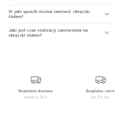
W jaki sposób można zamówić obrączki
ślubne?
Jaki jest czas realizacji zamówienia na
obrączki ślubne?
Bezpłatna dostawa
Bezpłatny zwrot
nawet w 24 h
do 100 dni