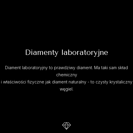
Diamenty laboratoryjne
Diament laboratoryjny to prawdziwy diament. Ma taki sam skład
chemiczny
i właściwości fizyczne jak diament naturalny - to czysty krystaliczny
węgiel.