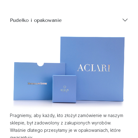
Pudełko i opakowanie
Pragniemy, aby każdy, kto złożył zamówienie w naszym
sklepie, był zadowolony z zakupionych wyrobów.
Właśnie dlatego przesyłamy je w opakowaniach, które
gwarantują: