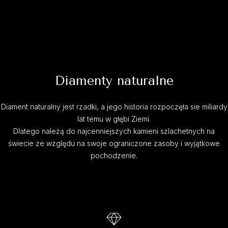
Diamenty naturalne
Diament naturalny jest rzadki, a jego historia rozpoczęła sie miliardy
lat temu w głębi Ziemi.
Dlatego należą do najcenniejszych kamieni szlachetnych na
świecie ze względu na swoje ograniczone zasoby i wyjątkowe
pochodzenie.