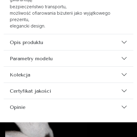
bezpieczeństwo transportu,
możliwość ofiarowania biżuterii jako wyjątkowego
prezentu,
elegancki design.
Opis produktu
Parametry modelu
Kolekcja
Certyfikat jakości
Opinie