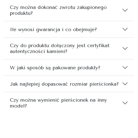
Czy można dokonać zwrotu zakupionego
produktu?
Ile wynosi gwarancja i co obejmuje?
Czy do produktu dołączony jest certyfikat
autentyczności kamieni?
W jaki sposób są pakowane produkty?
Jak najlepiej dopasować rozmiar pierścionka?
Czy można wymienić pierścionek na inny
model?