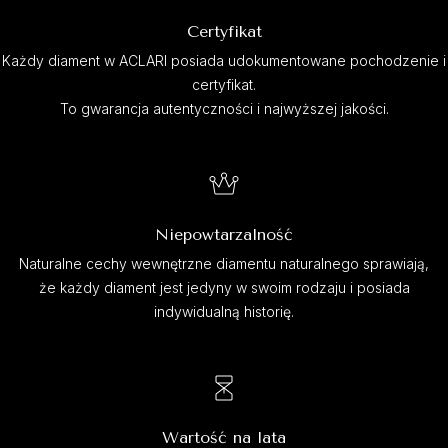
Certyfikat
Każdy diament w ACLARI posiada udokumentowane pochodzenie i
certyfikat.
To gwarancja autentyczności i najwyższej jakości.
Niepowtarzalność
Naturalne cechy wewnętrzne diamentu naturalnego sprawiają,
że każdy diament jest jedyny w swoim rodzaju i posiada
indywidualną historię.
Wartość na lata