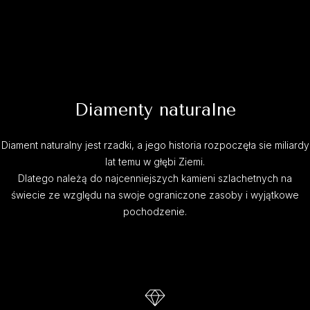
Diamenty naturalne
Diament naturalny jest rzadki, a jego historia rozpoczęła sie miliardy
lat temu w głębi Ziemi.
Dlatego należą do najcenniejszych kamieni szlachetnych na
świecie ze względu na swoje ograniczone zasoby i wyjątkowe
pochodzenie.