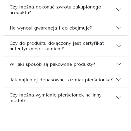
Czy można dokonać zwrotu zakupionego
produktu?
Ile wynosi gwarancja i co obejmuje?
Czy do produktu dołączony jest certyfikat
autentyczności kamieni?
W jaki sposób są pakowane produkty?
Jak najlepiej dopasować rozmiar pierścionka?
Czy można wymienić pierścionek na inny
model?