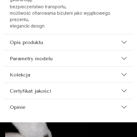
bezpieczeństwo transportu,
możliwość ofiarowania biżuterii jako wyjątkowego
prezentu,
elegancki design.
Opis produktu
Parametry modelu
Kolekcja
Certyfikat jakości
Opinie