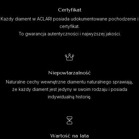
Certyfikat
Każdy diament w ACLARI posiada udokumentowane pochodzenie i
certyfikat.
To gwarancja autentyczności i najwyższej jakości.
Niepowtarzalność
Naturalne cechy wewnętrzne diamentu naturalnego sprawiają,
że każdy diament jest jedyny w swoim rodzaju i posiada
indywidualną historię.
Wartość na lata