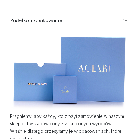
Pudełko i opakowanie
Pragniemy, aby każdy, kto złożył zamówienie w naszym
sklepie, był zadowolony z zakupionych wyrobów.
Właśnie dlatego przesyłamy je w opakowaniach, które
gwarantują: