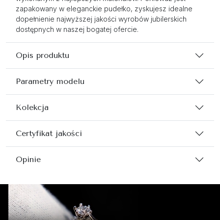
zapakowany w eleganckie pudełko, zyskujesz idealne
dopełnienie najwyższej jakości wyrobów jubilerskich
dostępnych w naszej bogatej ofercie.
Opis produktu
Parametry modelu
Kolekcja
Certyfikat jakości
Opinie