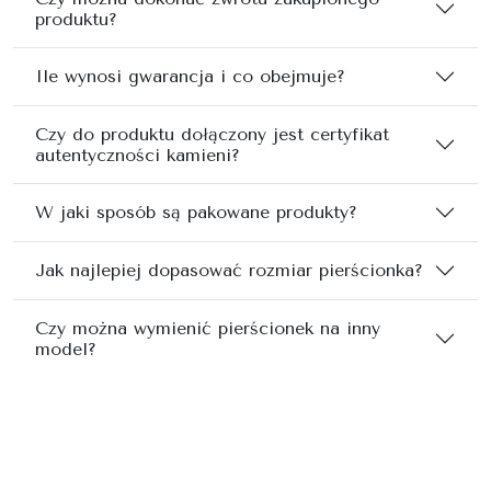
produktu?
Ile wynosi gwarancja i co obejmuje?
Czy do produktu dołączony jest certyfikat
autentyczności kamieni?
W jaki sposób są pakowane produkty?
Jak najlepiej dopasować rozmiar pierścionka?
Czy można wymienić pierścionek na inny
model?