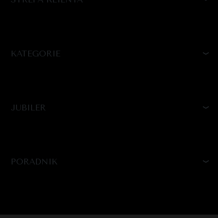
KATEGORIE
JUBILER
PORADNIK