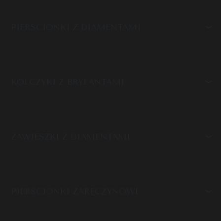
PIERŚCIONKI Z DIAMENTAMI
KOLCZYKI Z BRYLANTAMI
ZAWIESZKI Z DIAMENTAMI
PIERŚCIONKI ZARĘCZYNOWE