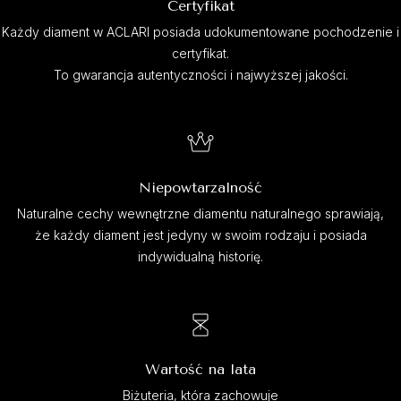
Certyfikat
Każdy diament w ACLARI posiada udokumentowane pochodzenie i
certyfikat.
To gwarancja autentyczności i najwyższej jakości.
Niepowtarzalność
Naturalne cechy wewnętrzne diamentu naturalnego sprawiają,
że każdy diament jest jedyny w swoim rodzaju i posiada
indywidualną historię.
Wartość na lata
Biżuteria, która zachowuje