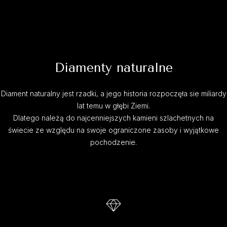
Diamenty naturalne
Diament naturalny jest rzadki, a jego historia rozpoczęła sie miliardy
lat temu w głębi Ziemi.
Dlatego należą do najcenniejszych kamieni szlachetnych na
świecie ze względu na swoje ograniczone zasoby i wyjątkowe
pochodzenie.