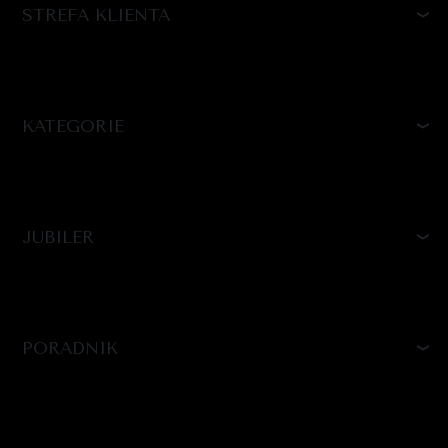
STREFA KLIENTA
KATEGORIE
JUBILER
PORADNIK