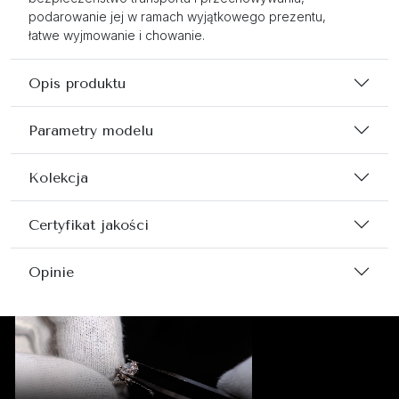
podarowanie jej w ramach wyjątkowego prezentu,
łatwe wyjmowanie i chowanie.
Opis produktu
Parametry modelu
Kolekcja
Certyfikat jakości
Opinie