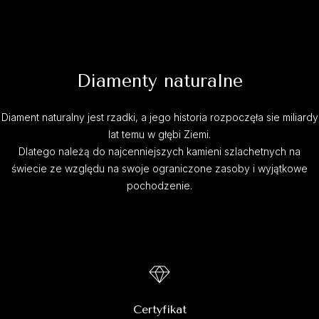
Diamenty naturalne
Diament naturalny jest rzadki, a jego historia rozpoczęła sie miliardy
lat temu w głębi Ziemi.
Dlatego należą do najcenniejszych kamieni szlachetnych na
świecie ze względu na swoje ograniczone zasoby i wyjątkowe
pochodzenie.
Certyfikat