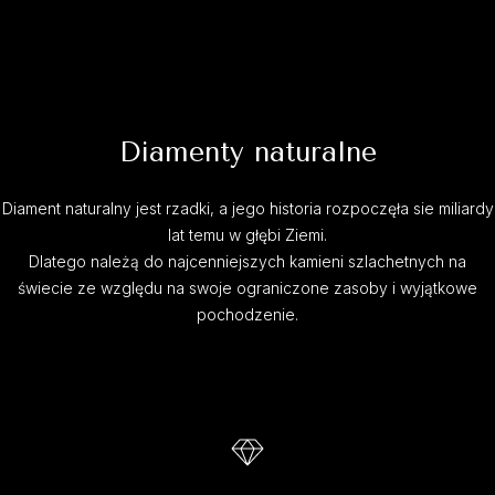
Diamenty naturalne
Diament naturalny jest rzadki, a jego historia rozpoczęła sie miliardy
lat temu w głębi Ziemi.
Dlatego należą do najcenniejszych kamieni szlachetnych na
świecie ze względu na swoje ograniczone zasoby i wyjątkowe
pochodzenie.