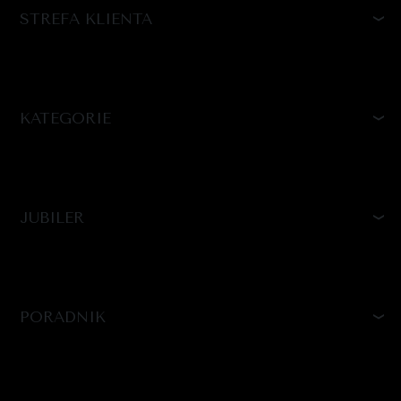
STREFA KLIENTA
KATEGORIE
JUBILER
PORADNIK