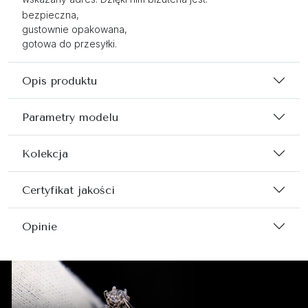
bezpieczna,
gustownie opakowana,
gotowa do przesyłki.
Opis produktu
Parametry modelu
Kolekcja
Certyfikat jakości
Opinie