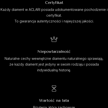
Certyfikat
Każdy diament w ACLARI posiada udokumentowane pochodzenie i
certyfikat.
To gwarancja autentyczności i najwyższej jakości.
Niepowtarzalność
Naturalne cechy wewnętrzne diamentu naturalnego sprawiają,
że każdy diament jest jedyny w swoim rodzaju i posiada
indywidualną historię.
Wartość na lata
Biżuteria, która zachowuje