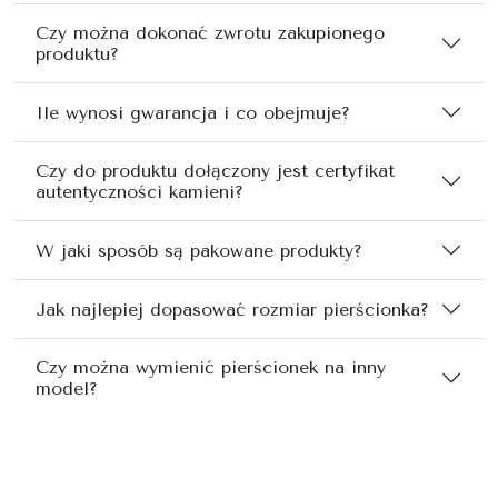
Czy można dokonać zwrotu zakupionego
produktu?
Ile wynosi gwarancja i co obejmuje?
Czy do produktu dołączony jest certyfikat
autentyczności kamieni?
W jaki sposób są pakowane produkty?
Jak najlepiej dopasować rozmiar pierścionka?
Czy można wymienić pierścionek na inny
model?