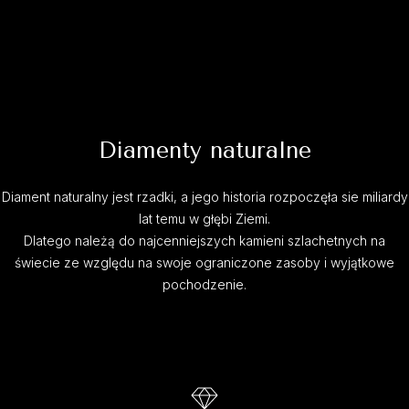
Diamenty naturalne
Diament naturalny jest rzadki, a jego historia rozpoczęła sie miliardy
lat temu w głębi Ziemi.
Dlatego należą do najcenniejszych kamieni szlachetnych na
świecie ze względu na swoje ograniczone zasoby i wyjątkowe
pochodzenie.