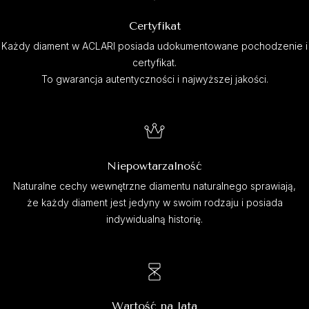
Certyfikat
Każdy diament w ACLARI posiada udokumentowane pochodzenie i
certyfikat.
To gwarancja autentyczności i najwyższej jakości.
Niepowtarzalność
Naturalne cechy wewnętrzne diamentu naturalnego sprawiają,
że każdy diament jest jedyny w swoim rodzaju i posiada
indywidualną historię.
Wartość na lata