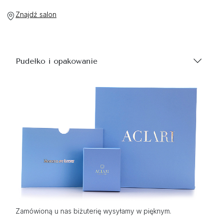
Znajdź salon
Pudełko i opakowanie
Zamówioną u nas biżuterię wysyłamy w pięknym.