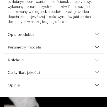
ozdobnym opakowaniu na pierścionek zaręczynowy,
wykonanym z najlepszych materiałów. Ponieważ jest
zapakowany w eleganckie pudełko, zyskujesz idealne
dopełnienie najwyższej jakości wyrobów jubilerskich
dostępnych w naszej bogatej ofercie.
Opis produktu
Parametry modelu
Kolekcja
Certyfikat jakości
Opinie