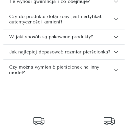
Ile wynosi gwarancja i co obejmuje?
Czy do produktu dołączony jest certyfikat
autentyczności kamieni?
W jaki sposób są pakowane produkty?
Jak najlepiej dopasować rozmiar pierścionka?
Czy można wymienić pierścionek na inny
model?