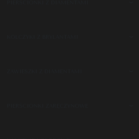
PIERŚCIONKI Z DIAMENTAMI
KOLCZYKI Z BRYLANTAMI
ZAWIESZKI Z DIAMENTAMI
PIERŚCIONKI ZARĘCZYNOWE