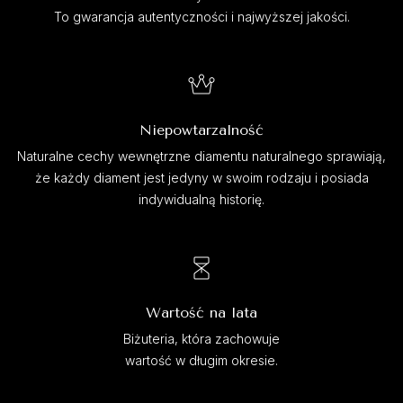
To gwarancja autentyczności i najwyższej jakości.
Niepowtarzalność
Naturalne cechy wewnętrzne diamentu naturalnego sprawiają,
że każdy diament jest jedyny w swoim rodzaju i posiada
indywidualną historię.
Wartość na lata
Biżuteria, która zachowuje
wartość w długim okresie.