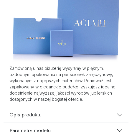
Zamówioną u nas biżuterię wysyłamy w pięknym.
ozdobnym opakowaniu na pierścionek zaręczynowy,
wykonanym z najlepszych materiałów. Ponieważ jest
zapakowany w eleganckie pudełko, zyskujesz idealne
dopełnienie najwyższej jakości wyrobów jubilerskich
dostępnych w naszej bogatej ofercie.
Opis produktu
Parametry modelu