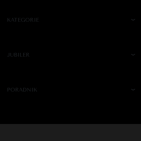
KATEGORIE
JUBILER
PORADNIK