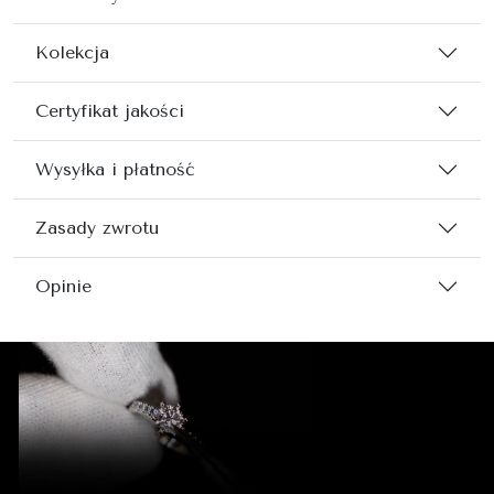
Kolekcja
Certyfikat jakości
Wysyłka i płatność
Zasady zwrotu
Opinie