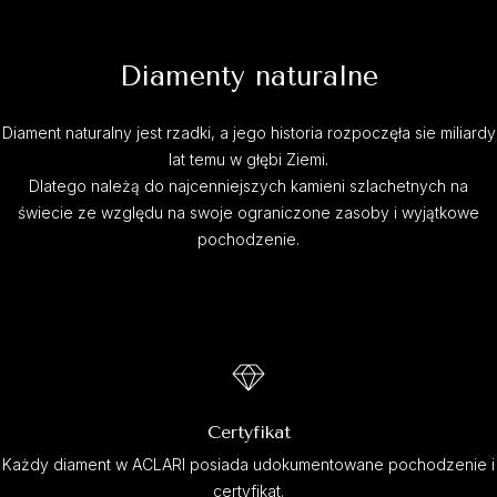
Diamenty naturalne
Diament naturalny jest rzadki, a jego historia rozpoczęła sie miliardy
lat temu w głębi Ziemi.
Dlatego należą do najcenniejszych kamieni szlachetnych na
świecie ze względu na swoje ograniczone zasoby i wyjątkowe
pochodzenie.
Certyfikat
Każdy diament w ACLARI posiada udokumentowane pochodzenie i
certyfikat.