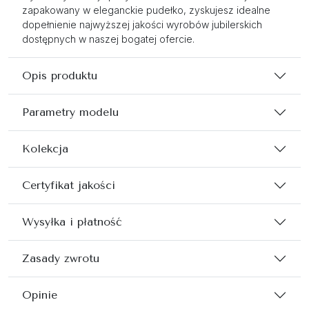
zapakowany w eleganckie pudełko, zyskujesz idealne
dopełnienie najwyższej jakości wyrobów jubilerskich
dostępnych w naszej bogatej ofercie.
Opis produktu
Parametry modelu
Kolekcja
Certyfikat jakości
Wysyłka i płatność
Zasady zwrotu
Opinie