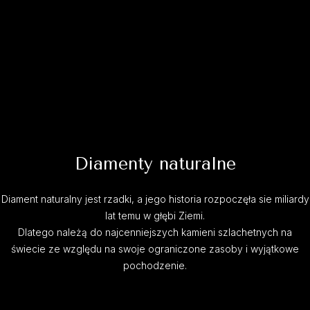
Diamenty naturalne
Diament naturalny jest rzadki, a jego historia rozpoczęła sie miliardy
lat temu w głębi Ziemi.
Dlatego należą do najcenniejszych kamieni szlachetnych na
świecie ze względu na swoje ograniczone zasoby i wyjątkowe
pochodzenie.