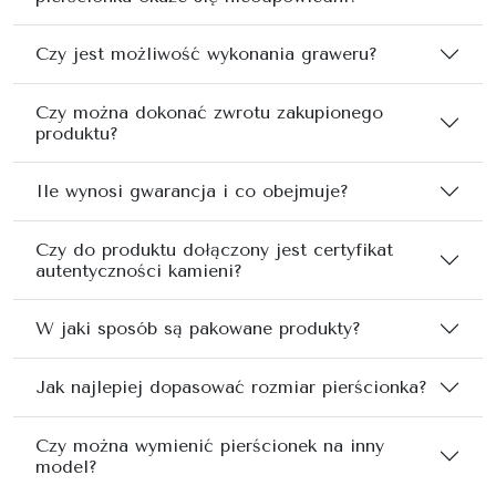
Czy jest możliwość wykonania graweru?
Czy można dokonać zwrotu zakupionego
produktu?
Ile wynosi gwarancja i co obejmuje?
Czy do produktu dołączony jest certyfikat
autentyczności kamieni?
W jaki sposób są pakowane produkty?
Jak najlepiej dopasować rozmiar pierścionka?
Czy można wymienić pierścionek na inny
model?