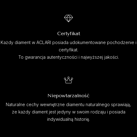
Certyfikat
Każdy diament w ACLARI posiada udokumentowane pochodzenie i
certyfikat.
To gwarancja autentyczności i najwyższej jakości.
Niepowtarzalność
Naturalne cechy wewnętrzne diamentu naturalnego sprawiają,
że każdy diament jest jedyny w swoim rodzaju i posiada
indywidualną historię.