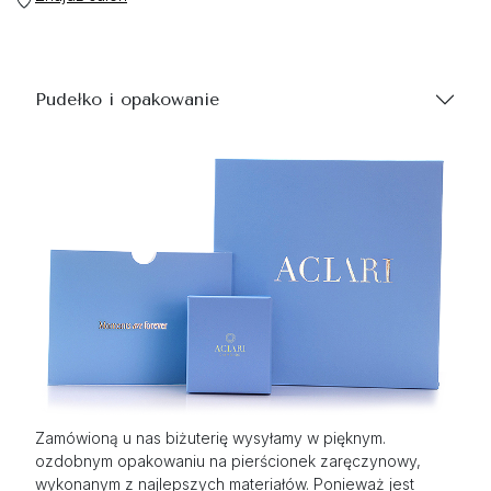
Pudełko i opakowanie
Zamówioną u nas biżuterię wysyłamy w pięknym.
ozdobnym opakowaniu na pierścionek zaręczynowy,
wykonanym z najlepszych materiałów. Ponieważ jest