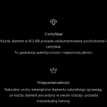
Certyfikat
Każdy diament w ACLARI posiada udokumentowane pochodzenie i
certyfikat.
To gwarancja autentyczności i najwyższej jakości.
Niepowtarzalność
Naturalne cechy wewnętrzne diamentu naturalnego sprawiają,
że każdy diament jest jedyny w swoim rodzaju i posiada
indywidualną historię.