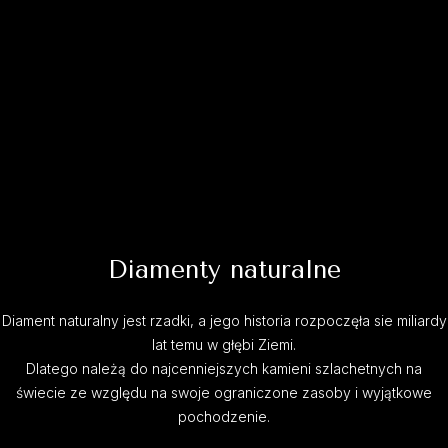
Diamenty naturalne
Diament naturalny jest rzadki, a jego historia rozpoczęła sie miliardy
lat temu w głębi Ziemi.
Dlatego należą do najcenniejszych kamieni szlachetnych na
świecie ze względu na swoje ograniczone zasoby i wyjątkowe
pochodzenie.