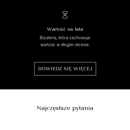
Wartość na lata
Biżuteria, która zachowuje
wartość w długim okresie.
DOWIEDZ SIĘ WIĘCEJ
Najczęstsze pytania