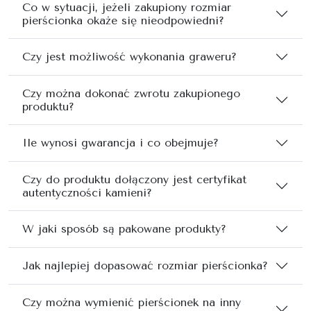
Co w sytuacji, jeżeli zakupiony rozmiar
pierścionka okaże się nieodpowiedni?
Czy jest możliwość wykonania graweru?
Czy można dokonać zwrotu zakupionego
produktu?
Ile wynosi gwarancja i co obejmuje?
Czy do produktu dołączony jest certyfikat
autentyczności kamieni?
W jaki sposób są pakowane produkty?
Jak najlepiej dopasować rozmiar pierścionka?
Czy można wymienić pierścionek na inny