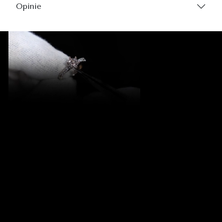
Opinie