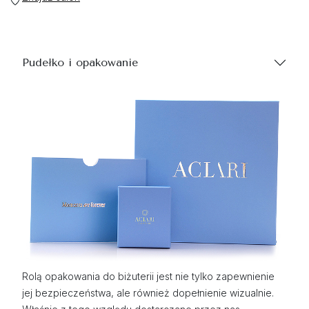
Pudełko i opakowanie
Rolą opakowania do biżuterii jest nie tylko zapewnienie
jej bezpieczeństwa, ale również dopełnienie wizualnie.