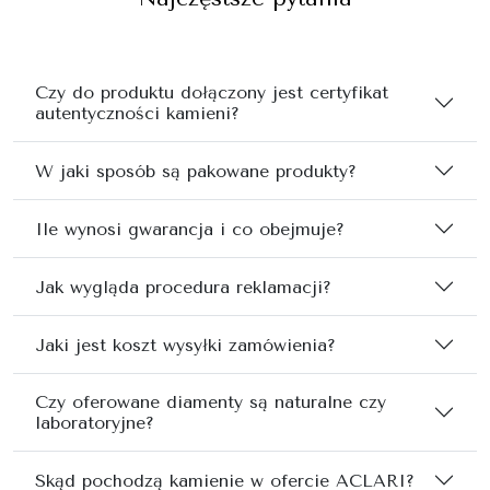
Czy do produktu dołączony jest certyfikat
autentyczności kamieni?
W jaki sposób są pakowane produkty?
Ile wynosi gwarancja i co obejmuje?
Jak wygląda procedura reklamacji?
Jaki jest koszt wysyłki zamówienia?
Czy oferowane diamenty są naturalne czy
laboratoryjne?
Skąd pochodzą kamienie w ofercie ACLARI?