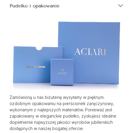
Pudełko i opakowanie
Zamówioną u nas biżuterię wysyłamy w pięknym.
ozdobnym opakowaniu na pierścionek zaręczynowy,
wykonanym z najlepszych materiałów. Ponieważ jest
zapakowany w eleganckie pudełko, zyskujesz idealne
dopełnienie najwyższej jakości wyrobów jubilerskich
dostępnych w naszej bogatej ofercie.