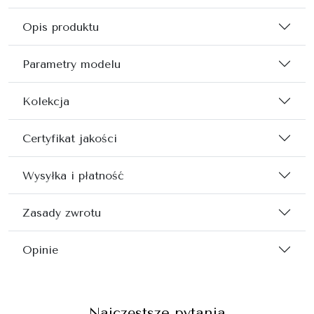
Opis produktu
Parametry modelu
Kolekcja
Certyfikat jakości
Wysyłka i płatność
Zasady zwrotu
Opinie
Najczęstsze pytania