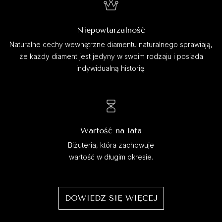
Niepowtarzalność
Naturalne cechy wewnętrzne diamentu naturalnego sprawiają,
że każdy diament jest jedyny w swoim rodzaju i posiada
indywidualną historię.
Wartość na lata
Biżuteria, która zachowuje
wartość w długim okresie.
DOWIEDZ SIĘ WIĘCEJ