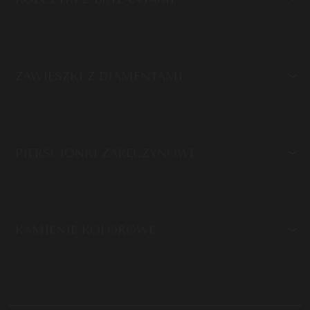
ZAWIESZKI Z DIAMENTAMI
PIERŚCIONKI ZARĘCZYNOWE
KAMIENIE KOLOROWE