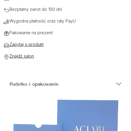
Bezpłatny zwrot do 100 dni
Wygodna płatność oraz raty PayU
Pakowanie na prezent
Zapytaj o produkt
Znajdź salon
Pudełko i opakowanie