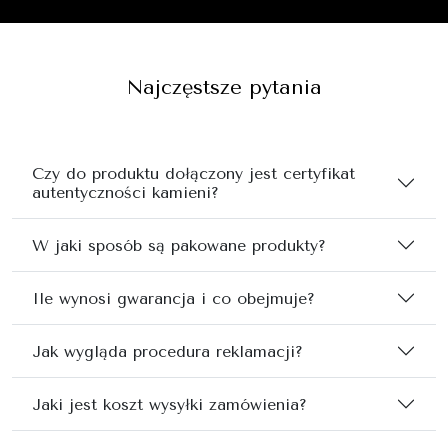
Najczęstsze pytania
Czy do produktu dołączony jest certyfikat
autentyczności kamieni?
W jaki sposób są pakowane produkty?
Ile wynosi gwarancja i co obejmuje?
Jak wygląda procedura reklamacji?
Jaki jest koszt wysyłki zamówienia?