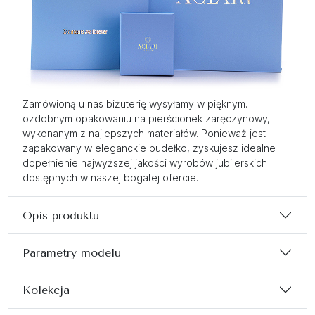
Zamówioną u nas biżuterię wysyłamy w pięknym.
ozdobnym opakowaniu na pierścionek zaręczynowy,
wykonanym z najlepszych materiałów. Ponieważ jest
zapakowany w eleganckie pudełko, zyskujesz idealne
dopełnienie najwyższej jakości wyrobów jubilerskich
dostępnych w naszej bogatej ofercie.
Opis produktu
Parametry modelu
Kolekcja