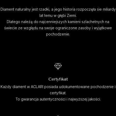
Diament naturalny jest rzadki, a jego historia rozpoczęła sie miliardy
lat temu w głębi Ziemi.
Dlatego należą do najcenniejszych kamieni szlachetnych na
świecie ze względu na swoje ograniczone zasoby i wyjątkowe
pochodzenie.
Certyfikat
Każdy diament w ACLARI posiada udokumentowane pochodzenie i
certyfikat.
To gwarancja autentyczności i najwyższej jakości.