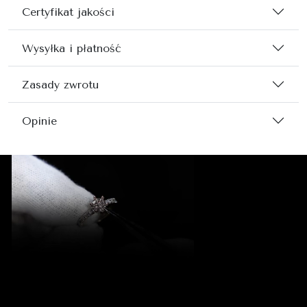
Certyfikat jakości
Wysyłka i płatność
Zasady zwrotu
Opinie