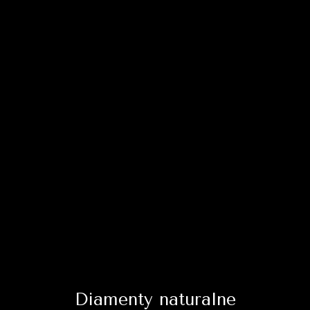
Diamenty naturalne