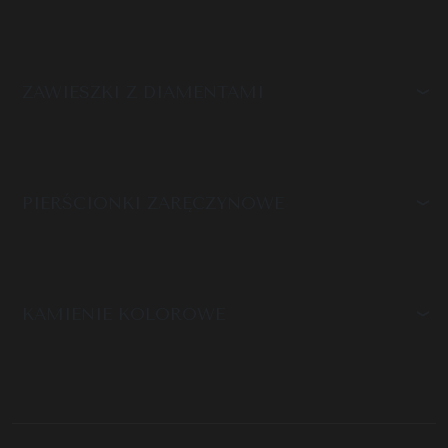
ZAWIESZKI Z DIAMENTAMI
PIERŚCIONKI ZARĘCZYNOWE
KAMIENIE KOLOROWE