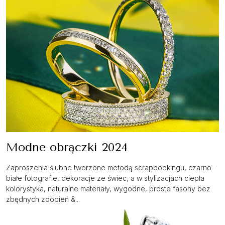
Modne obrączki 2024
Zaproszenia ślubne tworzone metodą scrapbookingu, czarno-
białe fotografie, dekoracje ze świec, a w stylizacjach ciepła
kolorystyka, naturalne materiały, wygodne, proste fasony bez
zbędnych zdobień &...