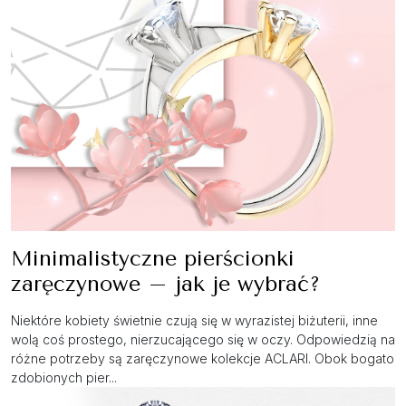
Minimalistyczne pierścionki
zaręczynowe – jak je wybrać?
Niektóre kobiety świetnie czują się w wyrazistej biżuterii, inne
wolą coś prostego, nierzucającego się w oczy. Odpowiedzią na
różne potrzeby są zaręczynowe kolekcje ACLARI. Obok bogato
zdobionych pier...