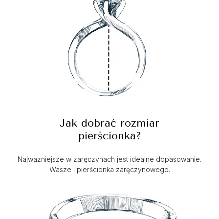
Jak dobrać rozmiar
pierścionka?
Najważniejsze w zaręczynach jest idealne dopasowanie.
Wasze i pierścionka zaręczynowego.