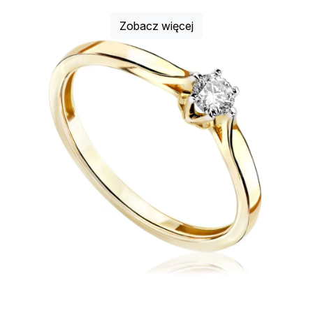
Zobacz więcej