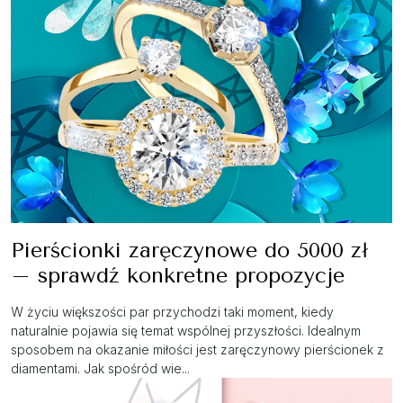
Pierścionki zaręczynowe do 5000 zł
– sprawdź konkretne propozycje
W życiu większości par przychodzi taki moment, kiedy
naturalnie pojawia się temat wspólnej przyszłości. Idealnym
sposobem na okazanie miłości jest zaręczynowy pierścionek z
diamentami. Jak spośród wie...