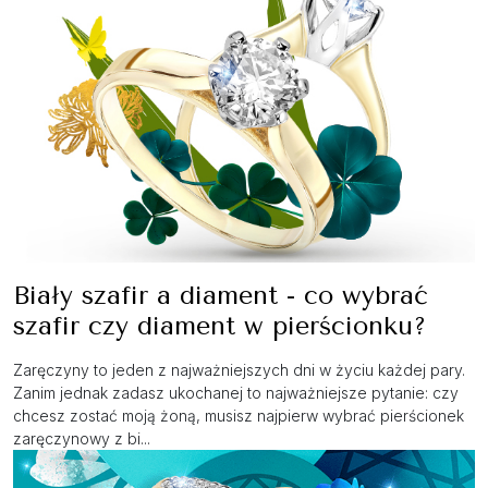
Biały szafir a diament - co wybrać
szafir czy diament w pierścionku?
Zaręczyny to jeden z najważniejszych dni w życiu każdej pary.
Zanim jednak zadasz ukochanej to najważniejsze pytanie: czy
chcesz zostać moją żoną, musisz najpierw wybrać pierścionek
zaręczynowy z bi...