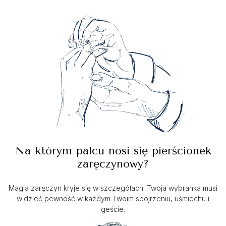
Na którym palcu nosi się pierścionek
zaręczynowy?
Magia zaręczyn kryje się w szczegółach. Twoja wybranka musi
widzieć pewność w każdym Twoim spojrzeniu, uśmiechu i
geście.