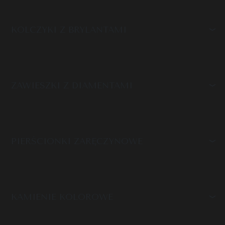
KOLCZYKI Z BRYLANTAMI
ZAWIESZKI Z DIAMENTAMI
PIERŚCIONKI ZARĘCZYNOWE
KAMIENIE KOLOROWE