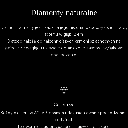
Diamenty naturalne
Diament naturalny jest rzadki, a jego historia rozpoczęła sie miliardy
lat temu w głębi Ziemi.
Dlatego należą do najcenniejszych kamieni szlachetnych na
świecie ze względu na swoje ograniczone zasoby i wyjątkowe
pochodzenie.
Certyfikat
Każdy diament w ACLARI posiada udokumentowane pochodzenie i
certyfikat.
To gwarancja autentyczności i najwyższej jakości.