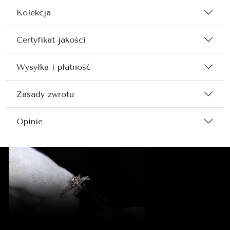
Kolekcja
Certyfikat jakości
Wysyłka i płatność
Zasady zwrotu
Opinie