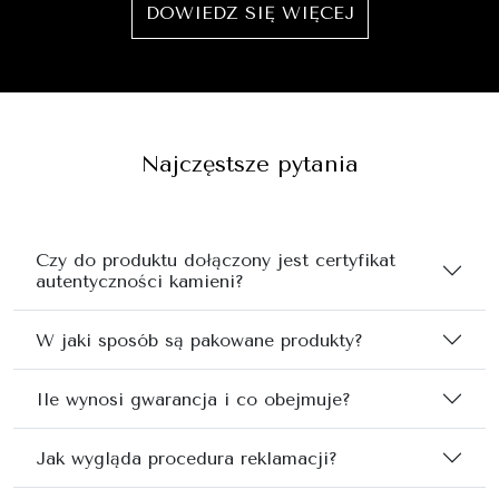
DOWIEDZ SIĘ WIĘCEJ
Najczęstsze pytania
Czy do produktu dołączony jest certyfikat
autentyczności kamieni?
W jaki sposób są pakowane produkty?
Ile wynosi gwarancja i co obejmuje?
Jak wygląda procedura reklamacji?