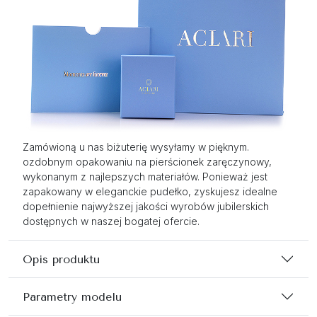
Zamówioną u nas biżuterię wysyłamy w pięknym.
ozdobnym opakowaniu na pierścionek zaręczynowy,
wykonanym z najlepszych materiałów. Ponieważ jest
zapakowany w eleganckie pudełko, zyskujesz idealne
dopełnienie najwyższej jakości wyrobów jubilerskich
dostępnych w naszej bogatej ofercie.
Opis produktu
Parametry modelu