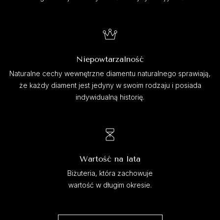
Niepowtarzalność
Naturalne cechy wewnętrzne diamentu naturalnego sprawiają,
że każdy diament jest jedyny w swoim rodzaju i posiada
indywidualną historię.
Wartość na lata
Biżuteria, która zachowuje
wartość w długim okresie.