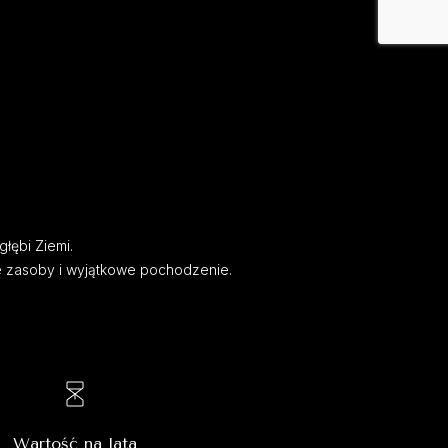
głębi Ziemi.
e zasoby i wyjątkowe pochodzenie.
Wartość na lata