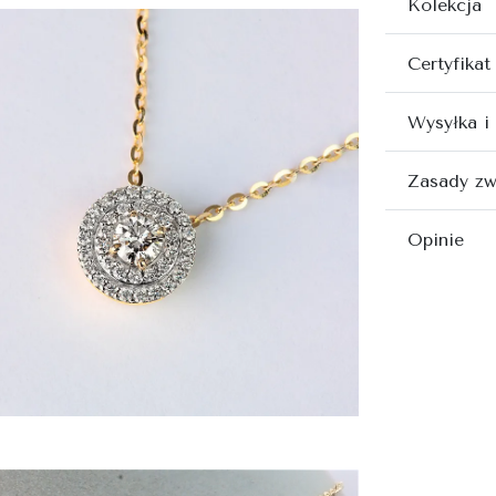
Kolekcja
Certyfikat
Wysyłka i
Zasady zw
Opinie