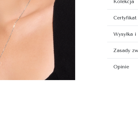
Kolekcja
Certyfikat
Wysyłka i
Zasady zw
Opinie